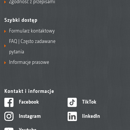
Zgodność z przepisami
Szybki dostęp
Formularz kontaktowy
FAQ | Często zadawane
pytania
Informacje prasowe
Kontakt i informacje
Facebook
TikTok
Instagram
linkedIn
Youtube