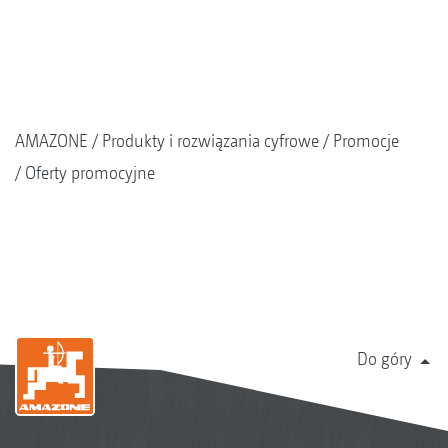
AMAZONE
Produkty i rozwiązania cyfrowe
Promocje
Oferty promocyjne
Do góry