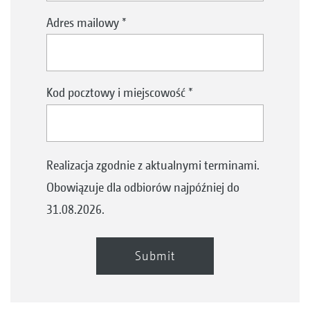
Adres mailowy
*
Kod pocztowy i miejscowość
*
Realizacja zgodnie z aktualnymi terminami.
Obowiązuje dla odbiorów najpóźniej do
31.08.2026.
Submit