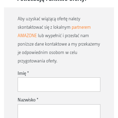
Aby uzyskać wiążącą ofertę należy
skontaktować się z lokalnym
partnerem
AMAZONE
lub wypełnić i przesłać nam
poniższe dane kontaktowe a my przekażemy
je odpowiednim osobom w celu
przygotowania oferty.
Imię
*
Nazwisko
*