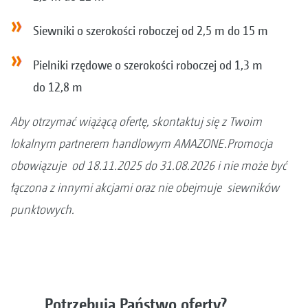
Siewniki o szerokości roboczej od 2,5 m do 15 m
Pielniki rzędowe o szerokości roboczej od 1,3 m
do 12,8 m
Aby otrzymać wiążącą ofertę, skontaktuj się z Twoim
lokalnym partnerem handlowym AMAZONE.Promocja
obowiązuje od 18.11.2025 do 31.08.2026 i nie może być
łączona z innymi akcjami oraz nie obejmuje siewników
punktowych.
Potrzebują Państwo oferty?