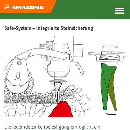
Safe-System – Integrierte Steinsicherung
Die federnde Zinkenbefestigung ermöglicht ein