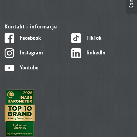
Kontakt i informacje
Facebook
TikTok
Instagram
linkedIn
Youtube