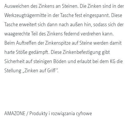
Ausweichen des Zinkens an Steinen. Die Zinken sind in der
Werkzeugträgermitte in der Tasche fest eingespannt. Diese
Tasche erweitert sich dann nach außen hin, sodass sich der
waagerechte Teil des Zinkens federnd verdrehen kann.
Beim Auftreffen der Zinkenspitze auf Steine werden damit
harte Stöße gedämpft. Diese Zinkenbefestigung gibt
Sicherheit auf steinigen Böden und erlaubt bei dem KG die
Stellung „Zinken auf Griff“.
AMAZONE
Produkty i rozwiązania cyfrowe