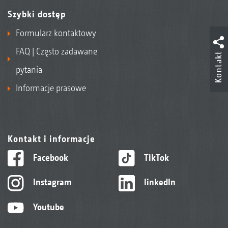
Szybki dostęp
Formularz kontaktowy
FAQ | Często zadawane
Kontakt
pytania
Informacje prasowe
Kontakt i informacje
Facebook
TikTok
Instagram
linkedIn
Youtube