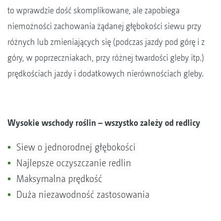
to wprawdzie dość skomplikowane, ale zapobiega
niemożności zachowania żądanej głębokości siewu przy
różnych lub zmieniających się (podczas jazdy pod górę i z
góry, w poprzeczniakach, przy różnej twardości gleby itp.)
prędkościach jazdy i dodatkowych nierównościach gleby.
Wysokie wschody roślin – wszystko zależy od redlicy
Siew o jednorodnej głębokości
Najlepsze oczyszczanie redlin
Maksymalna prędkość
Duża niezawodność zastosowania