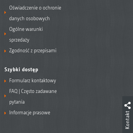
Oświadczenie o ochronie
danych osobowych
Ogólne warunki
sprzedaży
Zgodność z przepisami
Szybki dostęp
Formularz kontaktowy
FAQ | Często zadawane
pytania
Informacje prasowe
Kontakt