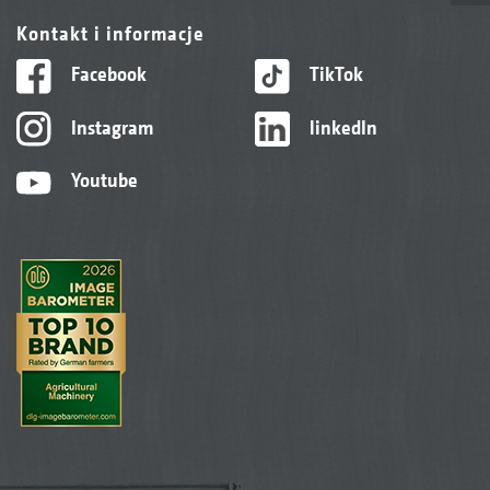
Kontakt i informacje
Facebook
TikTok
Instagram
linkedIn
Youtube