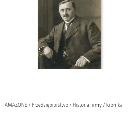
AMAZONE
Przedsiębiorstwo
Historia firmy
Kronika