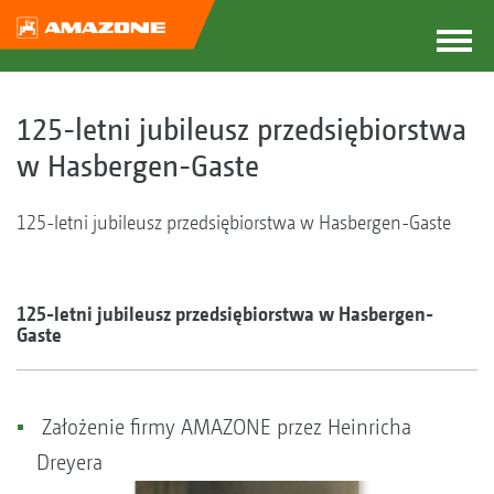
125-letni jubileusz przedsiębiorstwa
w Hasbergen-Gaste
125-letni jubileusz przedsiębiorstwa w Hasbergen-Gaste
125-letni jubileusz przedsiębiorstwa w Hasbergen-
Gaste
Założenie firmy AMAZONE przez Heinricha
Dreyera