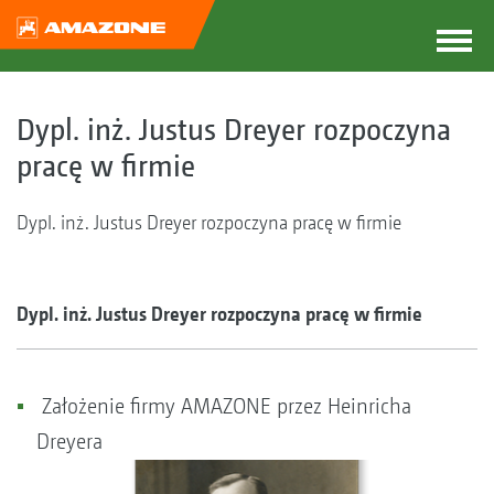
Dypl. inż. Justus Dreyer rozpoczyna
pracę w firmie
Dypl. inż. Justus Dreyer rozpoczyna pracę w firmie
Dypl. inż. Justus Dreyer rozpoczyna pracę w firmie
Założenie firmy AMAZONE przez Heinricha
Dreyera