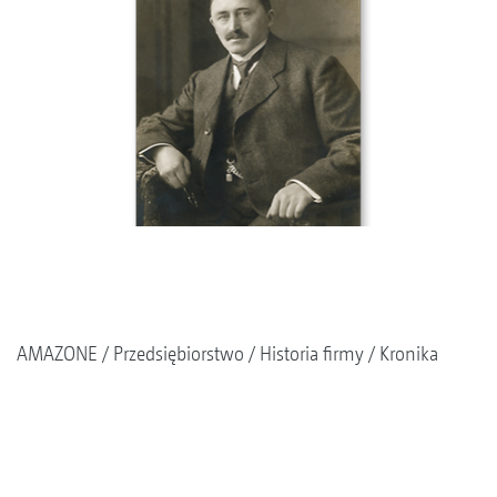
AMAZONE
Przedsiębiorstwo
Historia firmy
Kronika