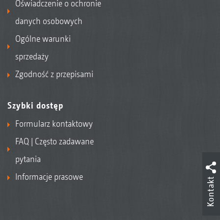
Oświadczenie o ochronie
danych osobowych
Ogólne warunki
sprzedaży
Zgodność z przepisami
Szybki dostęp
Formularz kontaktowy
FAQ | Często zadawane
pytania
Informacje prasowe
Kontakt