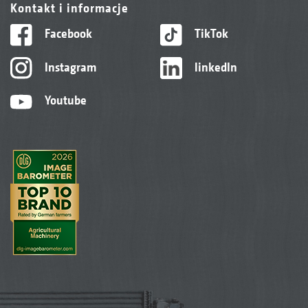
Kontakt i informacje
Facebook
TikTok
Instagram
linkedIn
Youtube