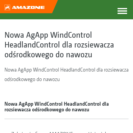
Nowa AgApp WindControl
HeadlandControl dla rozsiewacza
odśrodkowego do nawozu
Nowa AgApp WindControl HeadlandControl dla rozsiewacza
odśrodkowego do nawozu
Nowa AgApp WindControl HeadlandControl dla
rozsiewacza odśrodkowego do nawozu