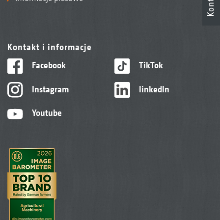
Kontakt
Kontakt i informacje
Facebook
TikTok
Instagram
linkedIn
Youtube