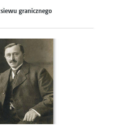
zsiewu granicznego