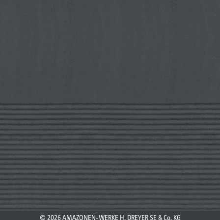
© 2026 AMAZONEN-WERKE H. DREYER SE & Co. KG