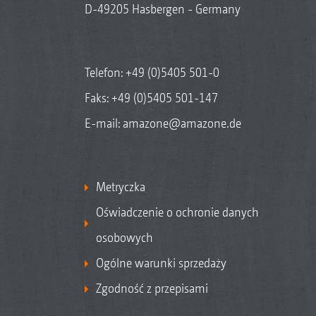
D-49205 Hasbergen - Germany
Telefon:
+49 (0)5405 501-0
Faks: +49 (0)5405 501-147
E-mail:
amazone@amazone.de
Metryczka
Oświadczenie o ochronie danych
osobowych
Ogólne warunki sprzedaży
Zgodność z przepisami