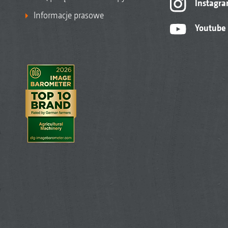
Instagr
Informacje prasowe
Youtube