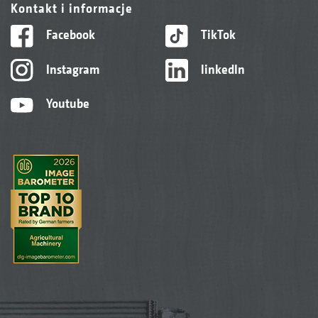
Kontakt i informacje
Facebook
TikTok
Instagram
linkedIn
Youtube