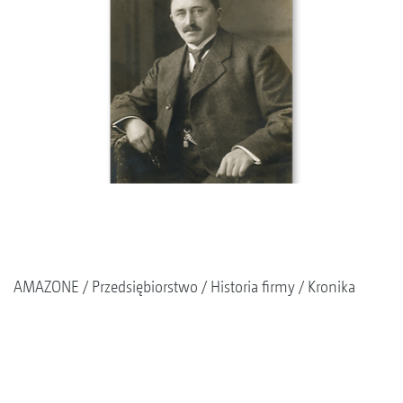
AMAZONE
Przedsiębiorstwo
Historia firmy
Kronika