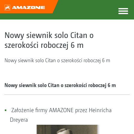
Nowy siewnik solo Citan o
szerokości roboczej 6 m
Nowy siewnik solo Citan o szerokości roboczej 6 m
Nowy siewnik solo Citan o szerokości roboczej 6 m
Założenie firmy AMAZONE przez Heinricha
Dreyera