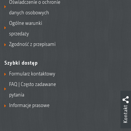
Oświadczenie o ochronie
danych osobowych
Ogólne warunki
sprzedaży
Zgodność z przepisami
Szybki dostęp
Formularz kontaktowy
FAQ | Często zadawane
pytania
Informacje prasowe
Kontakt