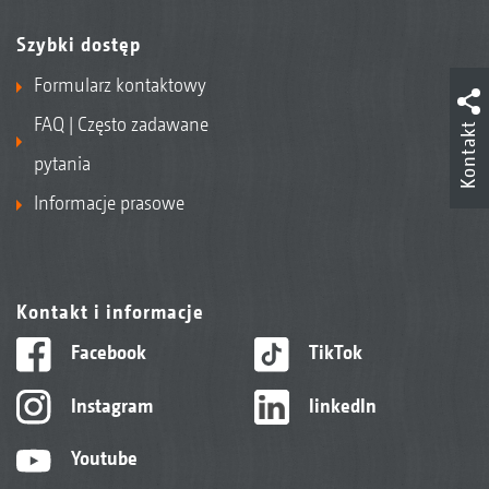
Szybki dostęp
Formularz kontaktowy
FAQ | Często zadawane
Kontakt
pytania
Informacje prasowe
Kontakt i informacje
Facebook
TikTok
Instagram
linkedIn
Youtube