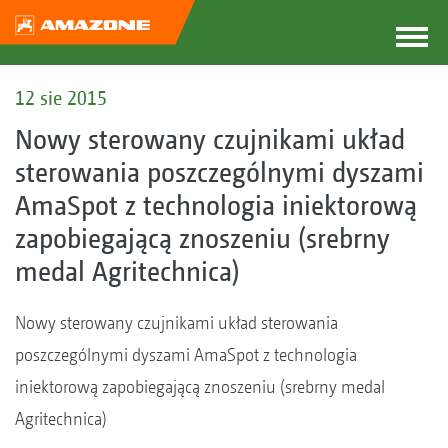
12 sie 2015
Nowy sterowany czujnikami układ
sterowania poszczególnymi dyszami
AmaSpot z technologia iniektorową
zapobiegającą znoszeniu (srebrny
medal Agritechnica)
Nowy sterowany czujnikami układ sterowania
poszczególnymi dyszami AmaSpot z technologia
iniektorową zapobiegającą znoszeniu (srebrny medal
Agritechnica)