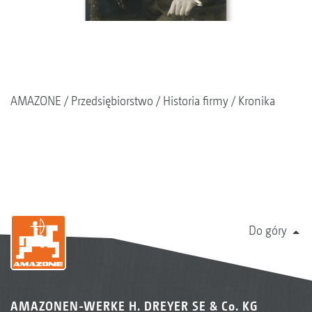
AMAZONE
Przedsiębiorstwo
Historia firmy
Kronika
Do góry
AMAZONEN-WERKE H. DREYER SE & Co. KG