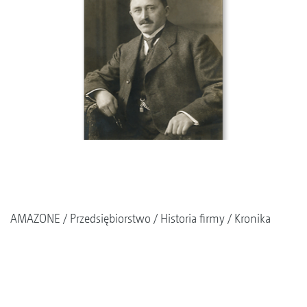
AMAZONE
Przedsiębiorstwo
Historia firmy
Kronika