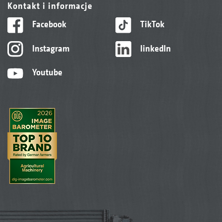
Kontakt i informacje
Facebook
TikTok
Instagram
linkedIn
Youtube