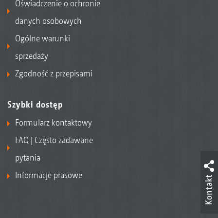
Oświadczenie o ochronie
danych osobowych
Ogólne warunki
sprzedaży
Zgodność z przepisami
Szybki dostęp
Formularz kontaktowy
FAQ | Często zadawane
pytania
Informacje prasowe
Kontakt