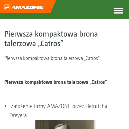
Pierwsza kompaktowa brona
talerzowa „Catros”
Pierwsza kompaktowa brona talerzowa „Catros”
Pierwsza kompaktowa brona talerzowa „Catros”
Założenie firmy AMAZONE przez Heinricha
Dreyera