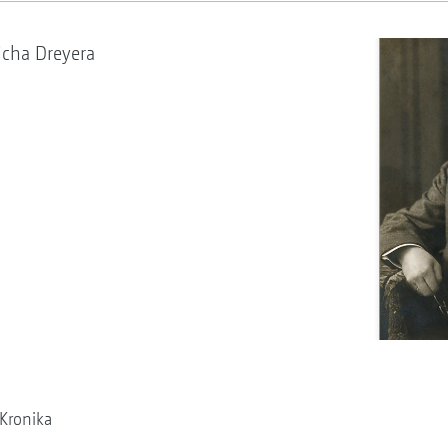
cha Dreyera
Kronika