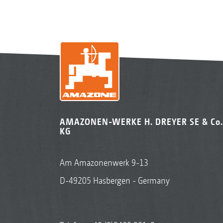
AMAZONEN-WERKE H. DREYER SE & Co.
KG
Am Amazonenwerk 9-13
D-49205 Hasbergen - Germany