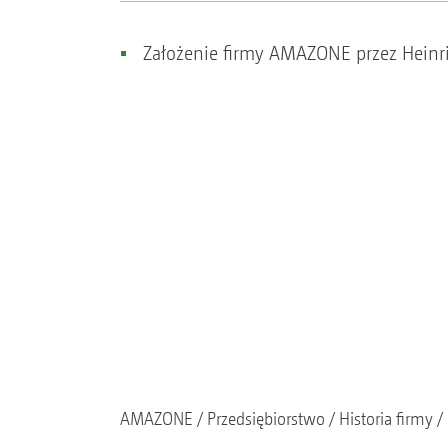
Założenie firmy AMAZONE przez Heinri
AMAZONE
Przedsiębiorstwo
Historia firmy