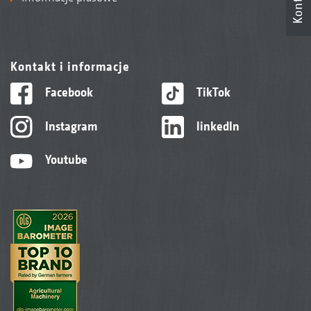
Kontakt
Kontakt i informacje
Facebook
TikTok
Instagram
linkedIn
Youtube