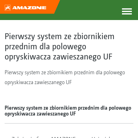
Pierwszy system ze zbiornikiem
przednim dla polowego
opryskiwacza zawieszanego UF
Pierwszy system ze zbiornikiem przednim dla polowego
opryskiwacza zawieszanego UF
Pierwszy system ze zbiornikiem przednim dla polowego
opryskiwacza zawieszanego UF