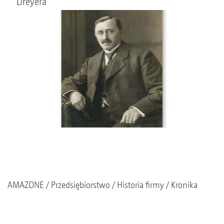
Dreyera
AMAZONE
Przedsiębiorstwo
Historia firmy
Kronika