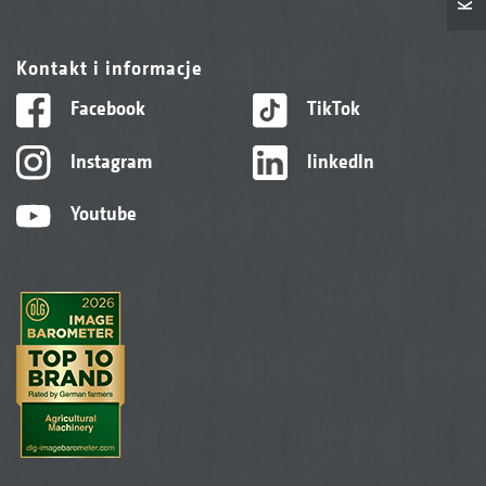
Kontakt i informacje
Facebook
TikTok
Instagram
linkedIn
Youtube