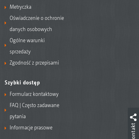
Metryczka
Oświadczenie o ochronie
danych osobowych
Ogólne warunki
sprzedaży
Zgodność z przepisami
Szybki dostęp
Formularz kontaktowy
FAQ | Często zadawane
pytania
Kontakt
Informacje prasowe