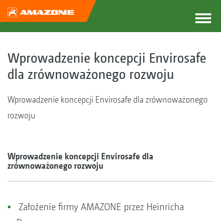
Wprowadzenie koncepcji Envirosafe
dla zrównoważonego rozwoju
Wprowadzenie koncepcji Envirosafe dla zrównoważonego
rozwoju
Wprowadzenie koncepcji Envirosafe dla
zrównoważonego rozwoju
Założenie firmy AMAZONE przez Heinricha