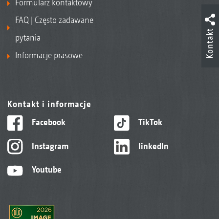
Formularz kontaktowy
FAQ | Często zadawane
Kontakt
pytania
Informacje prasowe
Kontakt i informacje
Facebook
TikTok
Instagram
linkedIn
Youtube