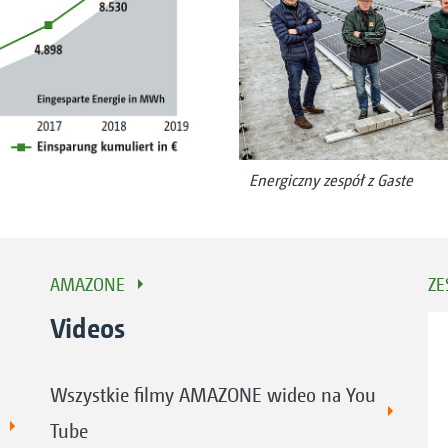
Energiczny zespół z Gaste
AMAZONE
ZE
Videos
Wszystkie filmy AMAZONE wideo na You
Tube