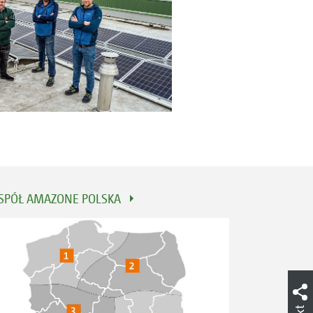
SPÓŁ AMAZONE POLSKA