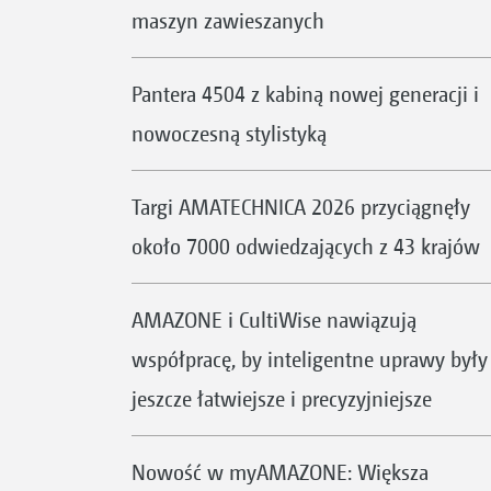
maszyn zawieszanych
Pantera 4504 z kabiną nowej generacji i
nowoczesną stylistyką
Targi AMATECHNICA 2026 przyciągnęły
około 7000 odwiedzających z 43 krajów
AMAZONE i CultiWise nawiązują
współpracę, by inteligentne uprawy były
jeszcze łatwiejsze i precyzyjniejsze
Nowość w myAMAZONE: Większa