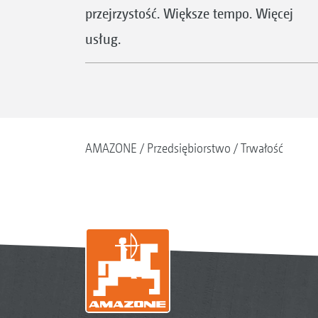
przejrzystość. Większe tempo. Więcej
usług.
AMAZONE
Przedsiębiorstwo
Trwałość