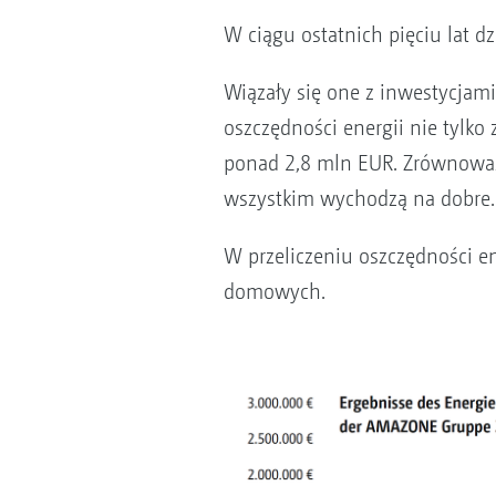
W ciągu ostatnich pięciu lat 
Wiązały się one z inwestycjam
oszczędności energii nie tylko 
ponad 2,8 mln EUR. Zrównoważo
wszystkim wychodzą na dobre.
W przeliczeniu oszczędności e
domowych.