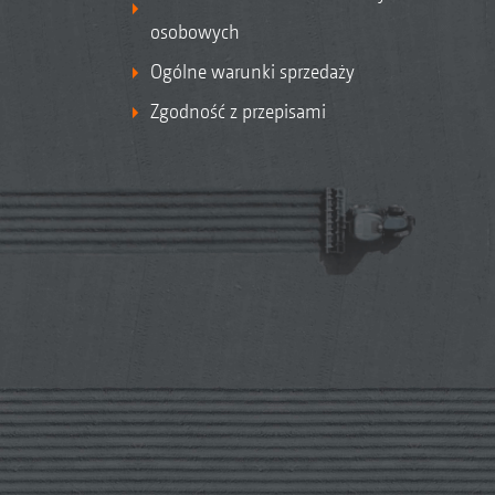
osobowych
Ogólne warunki sprzedaży
Zgodność z przepisami