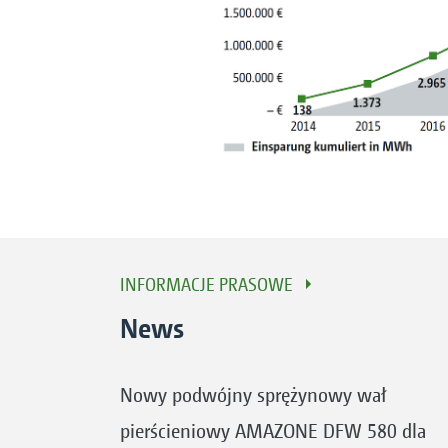
INFORMACJE PRASOWE
News
Nowy podwójny sprężynowy wał
pierścieniowy AMAZONE DFW 580 dla