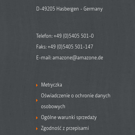
D-49205 Hasbergen - Germany
Telefon:
+49 (0)5405 501-0
Faks: +49 (0)5405 501-147
E-mail:
amazone@amazone.de
Metryczka
Oświadczenie o ochronie danych
osobowych
Ogólne warunki sprzedaży
Zgodność z przepisami