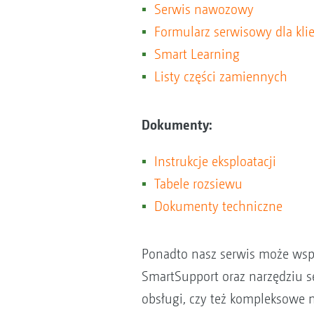
Serwis nawozowy
Formularz serwisowy dla kli
Smart Learning
Listy części zamiennych
Dokumenty:
Instrukcje eksploatacji
Tabele rozsiewu
Dokumenty techniczne
Ponadto nasz serwis może wspi
SmartSupport oraz narzędziu s
obsługi, czy też kompleksowe 