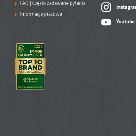
FAQ | Często zadawane pytania
Instagr
Informacje prasowe
Youtube