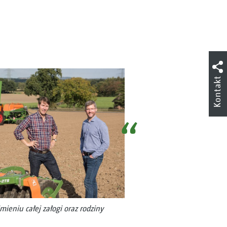
Kontakt
imieniu całej załogi oraz rodziny