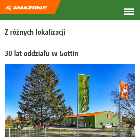
Z różnych lokalizacji
30 lat oddziału w Gottin