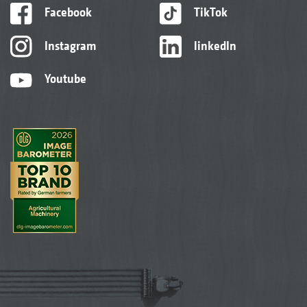
Facebook
TikTok
Instagram
linkedIn
Youtube