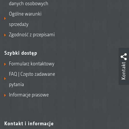
danych osobowych
Ogólne warunki
sprzedaży
Zgodność z przepisami
Szybki dostęp
Formularz kontaktowy
Kontakt
FAQ | Często zadawane
pytania
Informacje prasowe
Kontakt i informacje