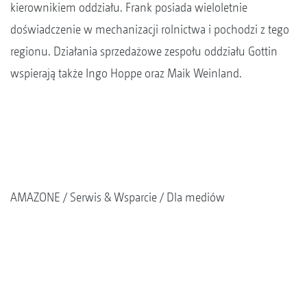
kierownikiem oddziału. Frank posiada wieloletnie
doświadczenie w mechanizacji rolnictwa i pochodzi z tego
regionu. Działania sprzedażowe zespołu oddziału Gottin
wspierają także Ingo Hoppe oraz Maik Weinland.
AMAZONE
Serwis & Wsparcie
Dla mediów