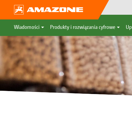
Wiadomości
Produkty i rozwiązania cyfrowe
Up