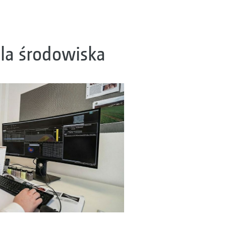
dla środowiska