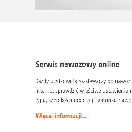
Serwis nawozowy online
Każdy użytkownik rozsiewaczy do nawo
Internet sprawdzić właściwe ustawienia m
typu, szerokości roboczej i gatunku nawo
Więcej informacji...