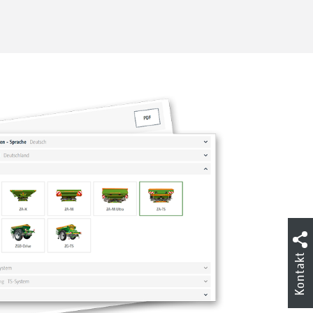
Kontakt