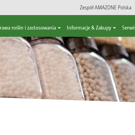
Zespół AMAZONE Polska
rawa roślin i zastosowania
Informacje & Zakupy
Serwi