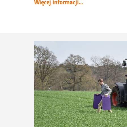
Więcej informacji...