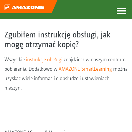
Zgubiłem instrukcję obsługi, jak
mogę otrzymać kopię?
Wszystkie
instrukcje obsługi
znajdziesz w naszym centrum
pobierania. Dodatkowo w
AMAZONE SmartLearning
można
uzyskać wiele informacji o obsłudze i ustawieniach
maszyn.