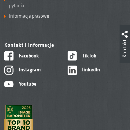
pytania
Informacje prasowe
Kontakt
Kontakt i informacje
Facebook
TikTok
Instagram
linkedIn
Youtube