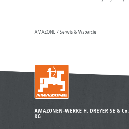
AMAZONE
Serwis & Wsparcie
AMAZONEN-WERKE H. DREYER SE & Co.
KG