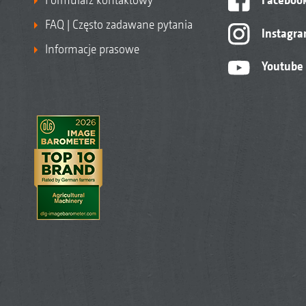
FAQ | Często zadawane pytania
Instagr
Informacje prasowe
Youtube