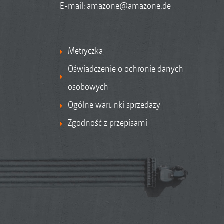
E-mail:
amazone@amazone.de
Metryczka
Oświadczenie o ochronie danych
osobowych
Ogólne warunki sprzedaży
Zgodność z przepisami