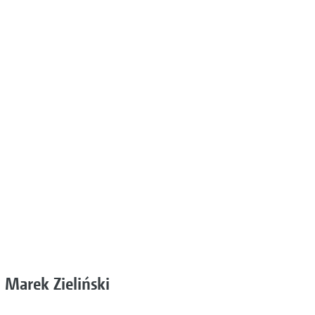
Marek Zieliński