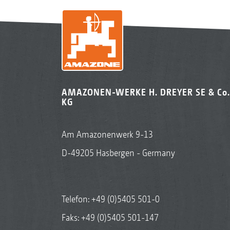
AMAZONEN-WERKE H. DREYER SE & Co.
KG
Am Amazonenwerk 9-13
D-49205 Hasbergen - Germany
Telefon:
+49 (0)5405 501-0
Faks: +49 (0)5405 501-147