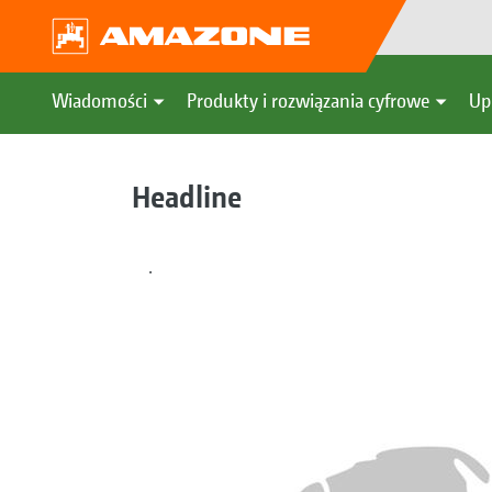
Wiadomości
Produkty i rozwiązania cyfrowe
Up
Headline
.