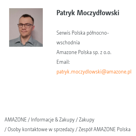
Patryk Moczydłowski
Serwis Polska północno-
wschodnia
Amazone Polska sp. z o.o.
Email:
patryk.moczydlowski@amazone.pl
AMAZONE
Informacje & Zakupy
Zakupy
Osoby kontaktowe w sprzedaży
Zespół AMAZONE Polska