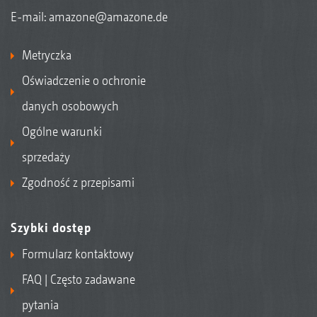
E-mail:
amazone@amazone.de
Metryczka
Oświadczenie o ochronie
danych osobowych
Ogólne warunki
sprzedaży
Zgodność z przepisami
Szybki dostęp
Formularz kontaktowy
FAQ | Często zadawane
pytania