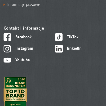
Informacje prasowe
Kontakt i informacje
Facebook
TikTok
Instagram
linkedIn
Youtube