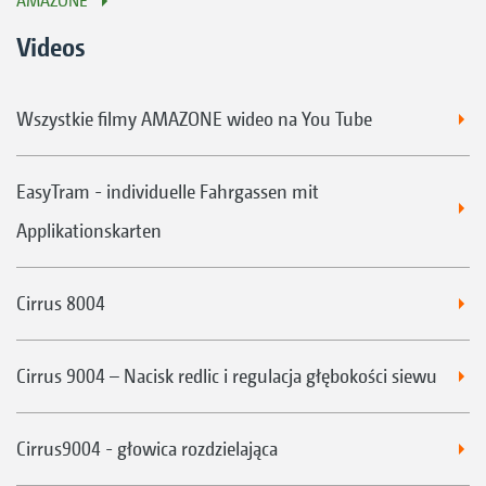
AMAZONE
Videos
Wszystkie filmy AMAZONE wideo na You Tube
EasyTram - individuelle Fahrgassen mit
Applikationskarten
Cirrus 8004
Cirrus 9004 – Nacisk redlic i regulacja głębokości siewu
Cirrus9004 - głowica rozdzielająca