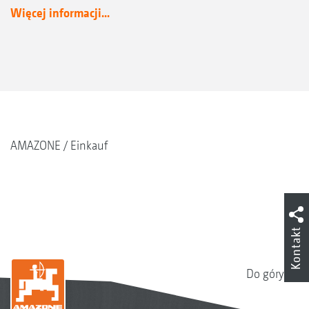
Więcej informacji...
AMAZONE
Einkauf
Kontakt
Do góry