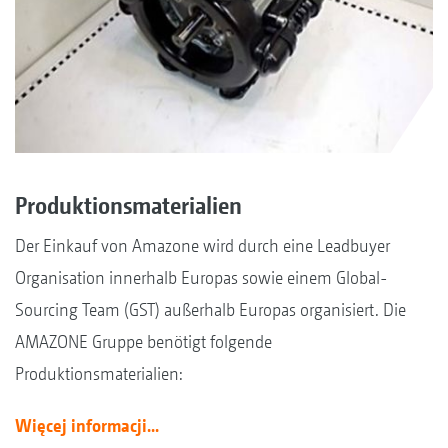
Produktionsmaterialien
Der Einkauf von Amazone wird durch eine Leadbuyer
Organisation innerhalb Europas sowie einem Global-
Sourcing Team (GST) außerhalb Europas organisiert. Die
AMAZONE Gruppe benötigt folgende
Produktionsmaterialien:
Więcej informacji...