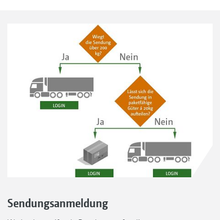
Sendungsanmeldung