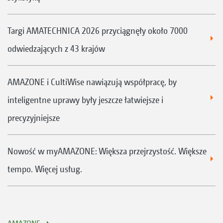
Targi AMATECHNICA 2026 przyciągnęły około 7000
odwiedzających z 43 krajów
AMAZONE i CultiWise nawiązują współpracę, by
inteligentne uprawy były jeszcze łatwiejsze i
precyzyjniejsze
Nowość w myAMAZONE: Większa przejrzystość. Większe
tempo. Więcej usług.