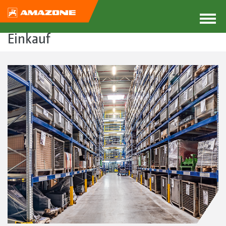
Einkauf