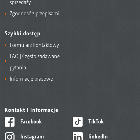
sprzedaży
Zgodność z przepisami
Szybki dostęp
Formularz kontaktowy
FAQ | Często zadawane
pytania
Informacje prasowe
Kontakt i informacje
Facebook
TikTok
Instagram
linkedIn