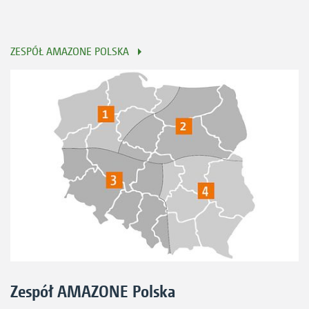
ZESPÓŁ AMAZONE POLSKA
Zespół AMAZONE Polska