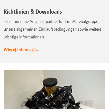
Richtlinien & Downloads
Hier finden Sie Ansprechpartner für Ihre Materialgruppe,
unsere allgemeinen Einkaufsbedingungen sowie weitere
wichtige Informationen.
Więcej informacji...