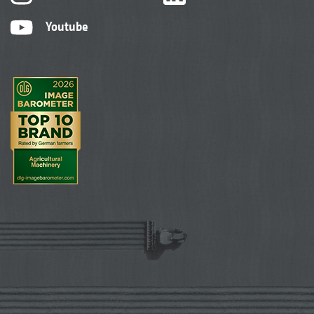
Youtube