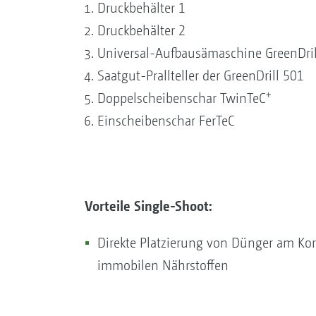
Druckbehälter 1
Druckbehälter 2
Universal-Aufbausämaschine GreenDril
Saatgut-Prallteller der GreenDrill 501
+
Doppelscheibenschar TwinTeC
Einscheibenschar FerTeC
Vorteile Single-Shoot:
Direkte Platzierung von Dünger am Kor
immobilen Nährstoffen