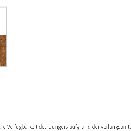
die ­Verfügbarkeit des Düngers aufgrund der ­verlangsa