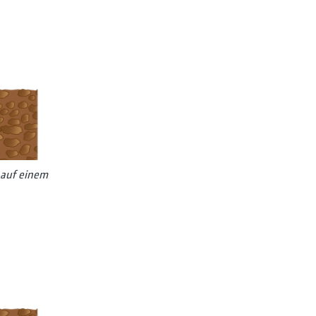
 auf einem