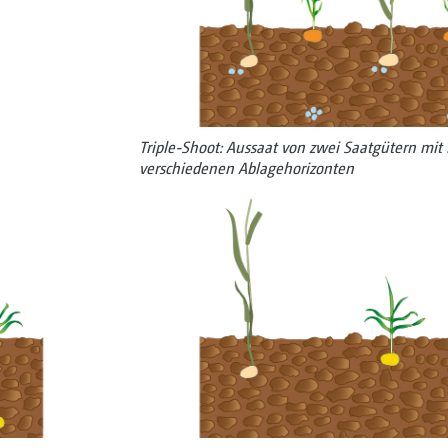
Triple-Shoot: Aussaat von zwei Saatgütern mit 
verschiedenen ­Ablagehorizonten