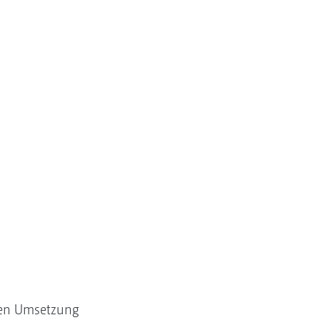
mten Umsetzung