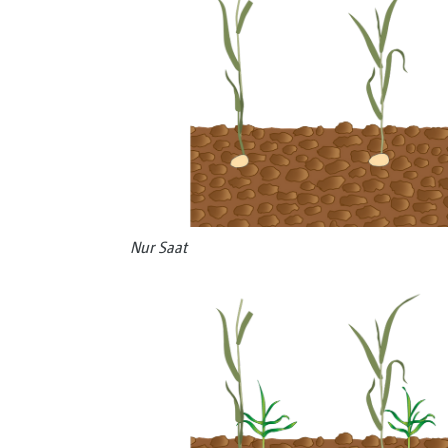
Nur Saat