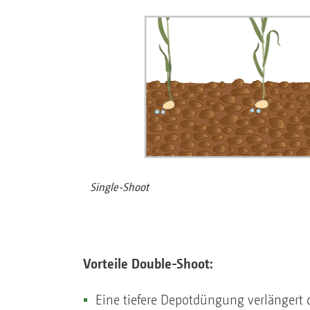
Single-Shoot
Vorteile
Double-Shoot:
Eine tiefere Depotdüngung verlängert 