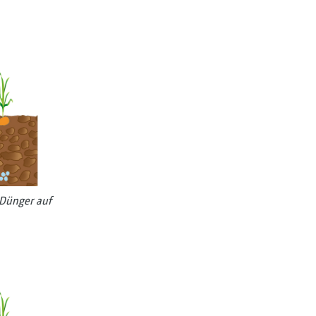
 Dünger auf