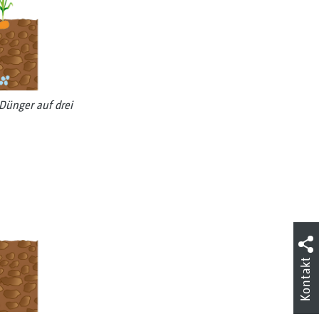
­Dünger auf drei
Kontakt