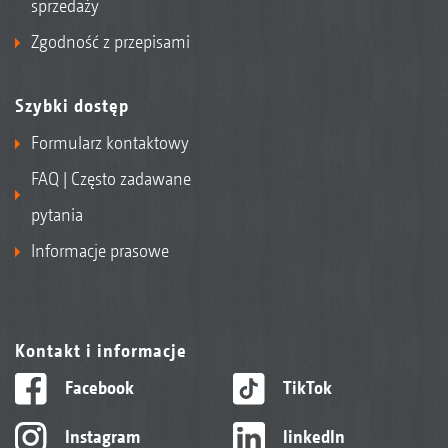
sprzedaży
Zgodność z przepisami
Szybki dostęp
Formularz kontaktowy
FAQ | Często zadawane
pytania
Informacje prasowe
Kontakt i informacje
Facebook
TikTok
Instagram
linkedIn