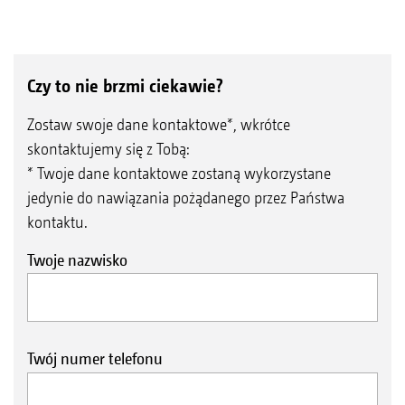
Czy to nie brzmi ciekawie?
Zostaw swoje dane kontaktowe*, wkrótce
skontaktujemy się z Tobą:
* Twoje dane kontaktowe zostaną wykorzystane
jedynie do nawiązania pożądanego przez Państwa
kontaktu.
Twoje nazwisko
Twój numer telefonu