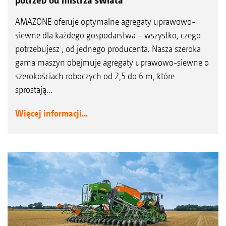
AMAZONE oferuje optymalne agregaty uprawowo-
siewne dla każdego gospodarstwa – wszystko, czego
potrzebujesz , od jednego producenta. Nasza szeroka
gama maszyn obejmuje agregaty uprawowo-siewne o
szerokościach roboczych od 2,5 do 6 m, które
sprostają...
Więcej informacji...