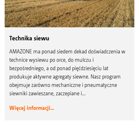
Technika siewu
AMAZONE ma ponad siedem dekad doświadczenia w
technice wysiewu po orce, do mulczu i
bezpośredniego, a od ponad pięćdziesięciu lat
produkuje aktywne agregaty siewne. Nasz program
obejmuje zarówno mechaniczne i pneumatyczne
siewniki zawieszane, zaczepiane i...
Więcej informacji...