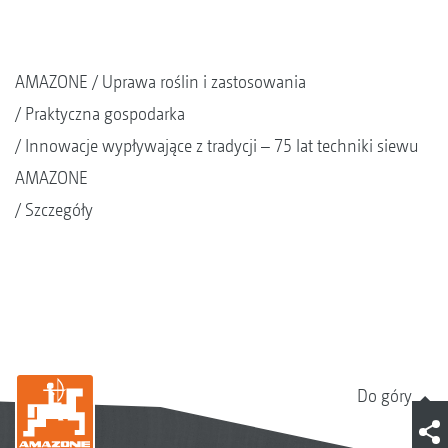
AMAZONE
Uprawa roślin i zastosowania
Praktyczna gospodarka
Innowacje wypływające z tradycji – 75 lat techniki siewu
AMAZONE
Szczegóły
Do góry