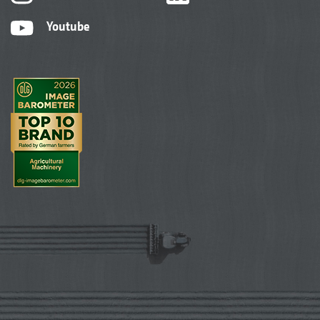
Youtube