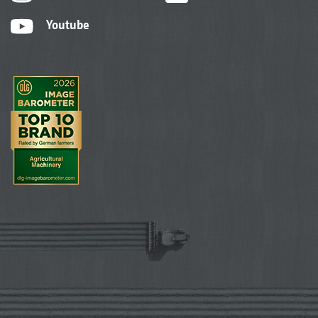
Youtube