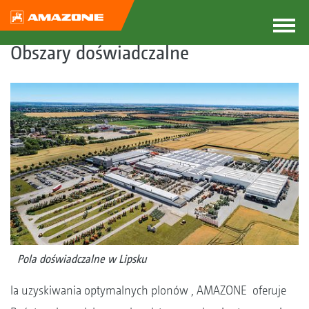
Obszary doświadczalne
Pola doświadczalne w Lipsku
la uzyskiwania optymalnych plonów , AMAZONE oferuje