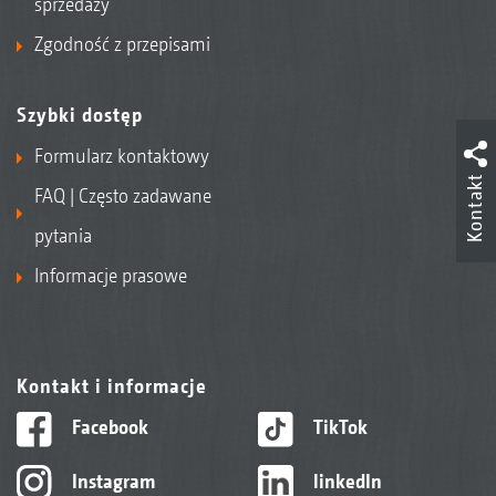
sprzedaży
Zgodność z przepisami
Szybki dostęp
Formularz kontaktowy
Kontakt
FAQ | Często zadawane
pytania
Informacje prasowe
Kontakt i informacje
Facebook
TikTok
Instagram
linkedIn