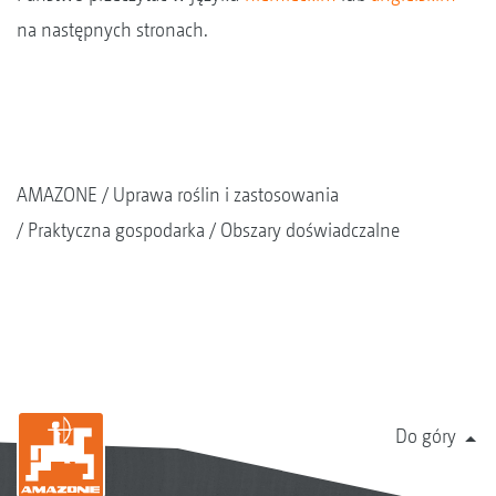
na następnych stronach.
AMAZONE
Uprawa roślin i zastosowania
Praktyczna gospodarka
Obszary doświadczalne
Do góry