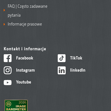
FAQ | Często zadawane
pytania
Informacje prasowe
Kontakt i informacje
Facebook
TikTok
Instagram
linkedIn
Youtube