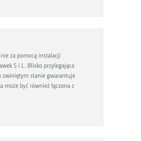
nie za pomocą instalacji
wek S i L. Blisko przylegająca
 zwiniętym stanie gwarantuje
a może być również łączona z