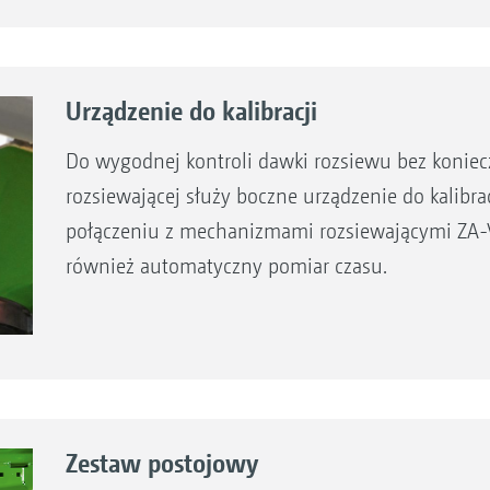
Urządzenie do kalibracji
Do wygodnej kontroli dawki rozsiewu bez konie
rozsiewającej służy boczne urządzenie do kalibrac
połączeniu z mechanizmami rozsiewającymi ZA-V 
również automatyczny pomiar czasu.
Zestaw postojowy