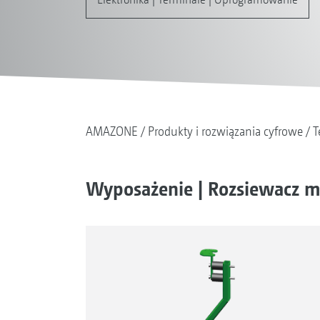
AMAZONE
Produkty i rozwiązania cyfrowe
T
Wyposażenie | Rozsiewacz 