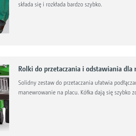
składa się i rozkłada bardzo szybko.
Rolki do przetaczania i odstawiania dla 
Solidny zestaw do przetaczania ułatwia podłączan
manewrowanie na placu. Kółka dają się szybko