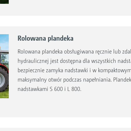
Rolowana plandeka
Rolowana plandeka obsługiwana ręcznie lub zdal
hydraulicznej jest dostępna dla wszystkich nadsta
bezpiecznie zamyka nadstawki i w kompaktowym
maksymalny otwór podczas napełniania. Plandek
nadstawkami S 600 i L 800.