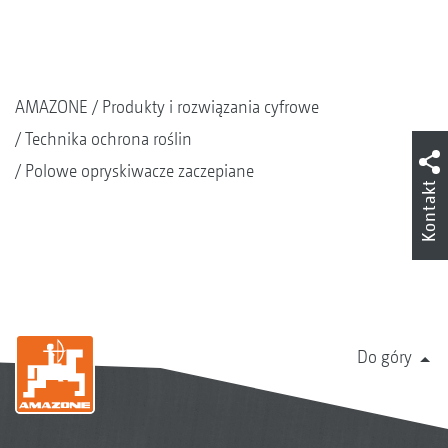
AMAZONE
Produkty i rozwiązania cyfrowe
Technika ochrona roślin
Polowe opryskiwacze zaczepiane
Kontakt
Do góry