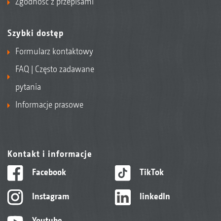
Zgodność z przepisami
Szybki dostęp
Formularz kontaktowy
FAQ | Często zadawane
pytania
Informacje prasowe
Kontakt i informacje
Facebook
TikTok
Instagram
linkedIn
Youtube