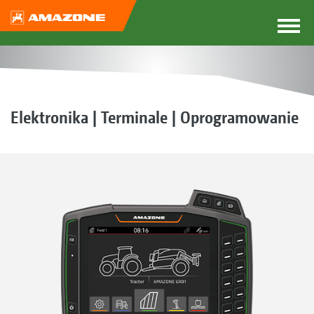
Elektronika | Terminale | Oprogramowanie