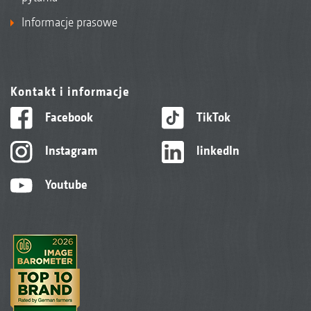
Informacje prasowe
Kontakt i informacje
Facebook
TikTok
Instagram
linkedIn
Youtube