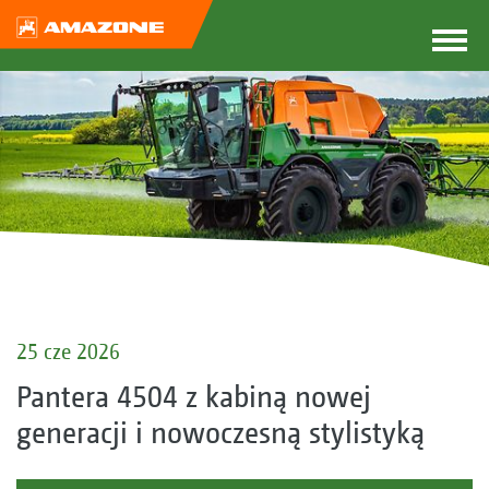
25 cze 2026
Pantera 4504 z kabiną nowej
generacji i nowoczesną stylistyką