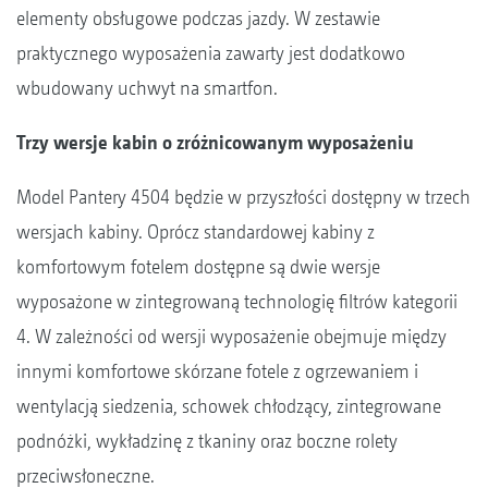
elementy obsługowe podczas jazdy. W zestawie
praktycznego wyposażenia zawarty jest dodatkowo
wbudowany uchwyt na smartfon.
Trzy wersje kabin o zróżnicowanym wyposażeniu
Model Pantery 4504 będzie w przyszłości dostępny w trzech
wersjach kabiny. Oprócz standardowej kabiny z
komfortowym fotelem dostępne są dwie wersje
wyposażone w zintegrowaną technologię filtrów kategorii
4. W zależności od wersji wyposażenie obejmuje między
innymi komfortowe skórzane fotele z ogrzewaniem i
wentylacją siedzenia, schowek chłodzący, zintegrowane
podnóżki, wykładzinę z tkaniny oraz boczne rolety
przeciwsłoneczne.