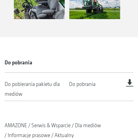
Do pobrania
Do pobierania pakietu dla
Do pobrania
mediów
AMAZONE
Serwis & Wsparcie
Dla mediów
Informacje prasowe
Aktualny