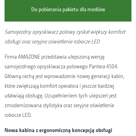
Do pobierania pakietu dla mediów
Samojezdny opryskiwacz polowy zyskał większy komfort
obsługi oraz seryjne oświetlenie robocze LED
Firma AMAZONE przedstawia ulepszoną wersję
samojezdnego opryskiwacza polowego Pantera 4504.
Główną cechą jest wprowadzenie nowej generacji kabin,
które zwiększają komfort operatora i jeszcze bardziej
ułatwiają obsługę. Uzupełnieniem tych ulepszeń jest
zmodernizowana stylistyka oraz seryjne oświetlenie
robocze LED.
Nowa kabina z ergonomiczną koncepcją obsługi