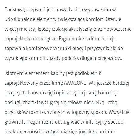
Podstawą ulepszeń jest nowa kabina wyposażona w
udoskonalone elementy zwiększające komfort. Oferuje
więcej miejsca, lepszą izolację akustyczną oraz nowocześnie
zaprojektowane wnętrze. Ergonomiczna konstrukcja
zapewnia komfortowe warunki pracy i przyczynia się do
wysokiego komfortu jazdy podczas długich przejazdów.
Istotnym elementem kabiny jest podłokietnik
zaprojektowany przez firmę AMAZONE. Ma jeszcze bardziej
przejrzystą konstrukcję i opiera się na jasnej koncepcji
obsługi, charakteryzującej się celowo niewielką liczbą
przycisków rozmieszczonych w logiczny sposób. Wszystkie
główne funkcje można obsługiwać w intuicyjny sposób,
bez konieczności przełączania się z joysticka na inne