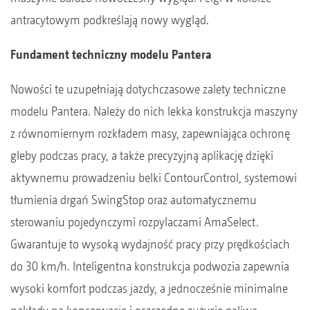
antracytowym podkreślają nowy wygląd.
Fundament techniczny modelu Pantera
Nowości te uzupełniają dotychczasowe zalety techniczne
modelu Pantera. Należy do nich lekka konstrukcja maszyny
z równomiernym rozkładem masy, zapewniająca ochronę
gleby podczas pracy, a także precyzyjną aplikację dzięki
aktywnemu prowadzeniu belki ContourControl, systemowi
tłumienia drgań SwingStop oraz automatycznemu
sterowaniu pojedynczymi rozpylaczami AmaSelect.
Gwarantuje to wysoką wydajność pracy przy prędkościach
do 30 km/h. Inteligentna konstrukcja podwozia zapewnia
wysoki komfort podczas jazdy, a jednocześnie minimalne