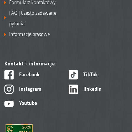
Formularz kontaktowy
FAQ | Często zadawane
pytania
Informacje prasowe
Kontakt i informacje
Facebook
TikTok
Instagram
linkedIn
Youtube