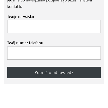
kontaktu.
Twoje nazwisko
Twój numer telefonu