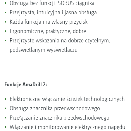
Obsługa bez funkcji ISOBUS ciągnika
Przejrzysta, intuicyjna i jasna obsługa
Każda funkcja ma własny przycisk
Ergonomiczne, praktyczne, dobre
Przejrzyste wskazania na dobrze czytelnym,
podświetlanym wyświetlaczu
Funkcje AmaDrill 2:
Elektroniczne włączanie ścieżek technologicznych
Obsługa znacznika przedwschodowego
Przełączanie znacznika przedwschodowego
Włączanie i monitorowanie elektrycznego napędu