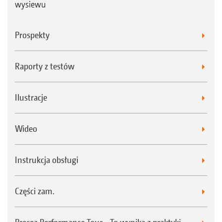
wysiewu
Prospekty
Raporty z testów
Ilustracje
Wideo
Instrukcja obsługi
Części zam.