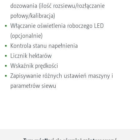
dozowania (ilość rozsiewu/rozłączanie
połowy/kalibracja)
Włączanie oświetlenia roboczego LED
(opcjonalnie)
Kontrola stanu napełnienia
Licznik hektarów
Wskaźnik prędkości
Zapisywanie różnych ustawień maszyny i
parametrów siewu