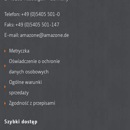
Telefon:
+49 (0)5405 501-0
Faks: +49 (0)5405 501-147
E-mail:
amazone@amazone.de
Metryczka
Oświadczenie o ochronie
danych osobowych
Ogólne warunki
sprzedaży
Zgodność z przepisami
Szybki dostęp