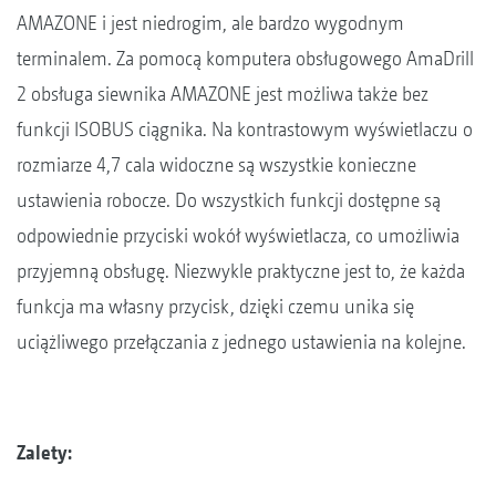
AMAZONE i jest niedrogim, ale bardzo wygodnym
terminalem. Za pomocą komputera obsługowego AmaDrill
2 obsługa siewnika AMAZONE jest możliwa także bez
funkcji ISOBUS ciągnika. Na kontrastowym wyświetlaczu o
rozmiarze 4,7 cala widoczne są wszystkie konieczne
ustawienia robocze. Do wszystkich funkcji dostępne są
odpowiednie przyciski wokół wyświetlacza, co umożliwia
przyjemną obsługę. Niezwykle praktyczne jest to, że każda
funkcja ma własny przycisk, dzięki czemu unika się
uciążliwego przełączania z jednego ustawienia na kolejne.
Zalety: