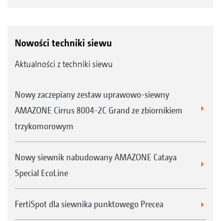
Nowości techniki siewu
Aktualności z techniki siewu
Nowy zaczepiany zestaw uprawowo-siewny
AMAZONE Cirrus 8004-2C Grand ze zbiornikiem
trzykomorowym
Nowy siewnik nabudowany AMAZONE Cataya
Special EcoLine
FertiSpot dla siewnika punktowego Precea