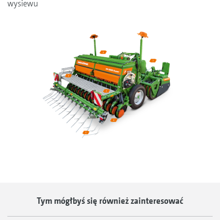
wysiewu
Tym mógłbyś się również zainteresować