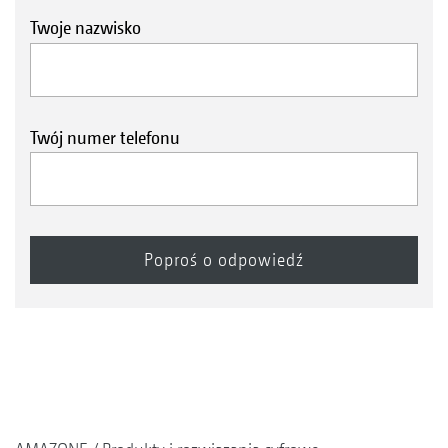
Twoje nazwisko
Twój numer telefonu