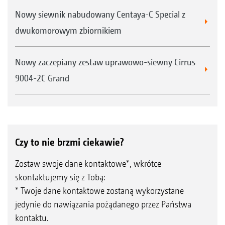
Nowy siewnik nabudowany Centaya-C Special z
dwukomorowym zbiornikiem
Nowy zaczepiany zestaw uprawowo-siewny Cirrus
9004-2C Grand
Czy to nie brzmi ciekawie?
Zostaw swoje dane kontaktowe*, wkrótce
skontaktujemy się z Tobą:
* Twoje dane kontaktowe zostaną wykorzystane
jedynie do nawiązania pożądanego przez Państwa
kontaktu.