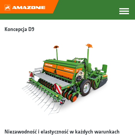
Koncepcja D9
Niezawodność i elastyczność w każdych warunkach