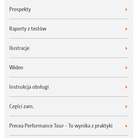
Prospekty
Raporty z testów
Ilustracje
Wideo
Instrukcja obsługi
Części zam.
Precea Performance Tour - To wynika z praktyki