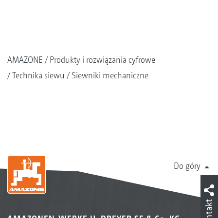
AMAZONE
Produkty i rozwiązania cyfrowe
Technika siewu
Siewniki mechaniczne
Do góry
Kontakt