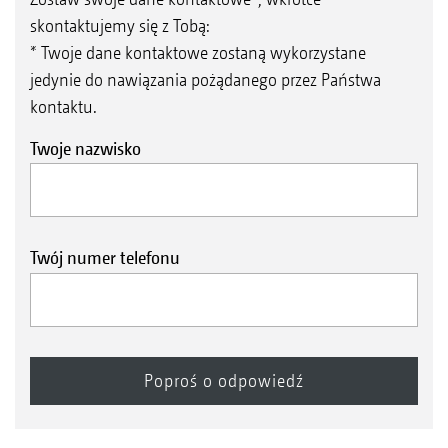
skontaktujemy się z Tobą:
* Twoje dane kontaktowe zostaną wykorzystane
jedynie do nawiązania pożądanego przez Państwa
kontaktu.
Twoje nazwisko
Twój numer telefonu