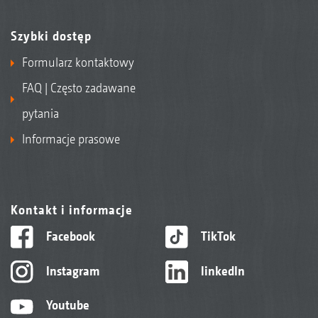
Szybki dostęp
Formularz kontaktowy
FAQ | Często zadawane
pytania
Informacje prasowe
Kontakt i informacje
Facebook
TikTok
Instagram
linkedIn
Youtube