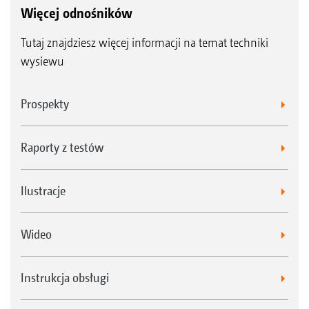
Więcej odnośników
Tutaj znajdziesz więcej informacji na temat techniki
wysiewu
Prospekty
Raporty z testów
Ilustracje
Wideo
Instrukcja obsługi