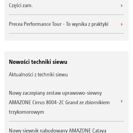
Części zam.
Precea Performance Tour - To wynika z praktyki
Nowości techniki siewu
Aktualności z techniki siewu
Nowy zaczepiany zestaw uprawowo-siewny
AMAZONE Cirrus 8004-2C Grand ze zbiornikiem
trzykomorowym
Nowy siewnik nabudowany AMAZONE Cataya