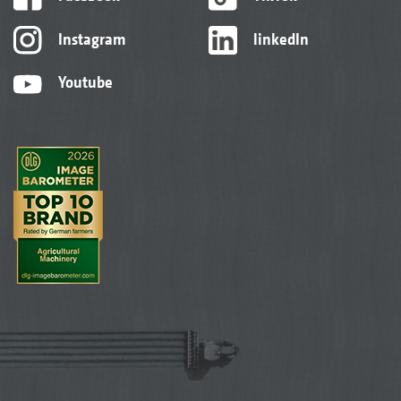
Instagram
linkedIn
Youtube