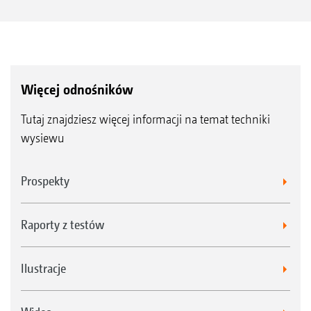
Więcej odnośników
Tutaj znajdziesz więcej informacji na temat techniki
wysiewu
Prospekty
Raporty z testów
Ilustracje