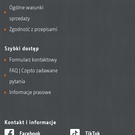
Ogólne warunki
sprzedaży
Zgodność z przepisami
Szybki dostęp
Formularz kontaktowy
FAQ | Często zadawane
pytania
Informacje prasowe
Kontakt i informacje
Facebook
TikTok