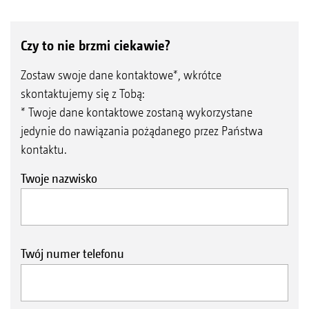
Czy to nie brzmi ciekawie?
Zostaw swoje dane kontaktowe*, wkrótce
skontaktujemy się z Tobą:
* Twoje dane kontaktowe zostaną wykorzystane
jedynie do nawiązania pożądanego przez Państwa
kontaktu.
Twoje nazwisko
Twój numer telefonu