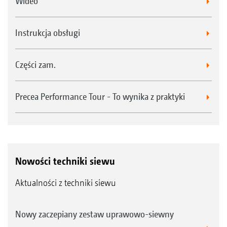
Wideo
Instrukcja obsługi
Części zam.
Precea Performance Tour - To wynika z praktyki
Nowości techniki siewu
Aktualności z techniki siewu
Nowy zaczepiany zestaw uprawowo-siewny