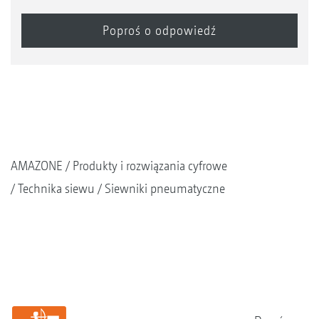
AMAZONE
Produkty i rozwiązania cyfrowe
Technika siewu
Siewniki pneumatyczne