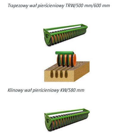
Trapezowy wał pierścieniowy TRW/500 mm/600 mm
Klinowy wał pierścieniowy KW/580 mm