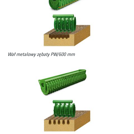
Wał metalowy zębaty PW/600 mm