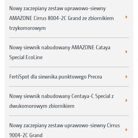
Nowy zaczepiany zestaw uprawowo-siewny
AMAZONE Cirrus 8004-2C Grand ze zbiornikiem
trzykomorowym
Nowy siewnik nabudowany AMAZONE Cataya
Special EcoLine
FertiSpot dla siewnika punktowego Precea
Nowy siewnik nabudowany Centaya-C Special z
dwukomorowym zbiornikiem
Nowy zaczepiany zestaw uprawowo-siewny Cirrus
9004-2C Grand