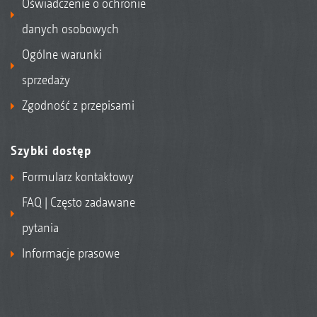
Oświadczenie o ochronie
danych osobowych
Ogólne warunki
sprzedaży
Zgodność z przepisami
Szybki dostęp
Formularz kontaktowy
FAQ | Często zadawane
pytania
Informacje prasowe