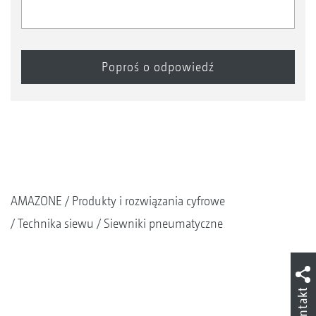
AMAZONE
Produkty i rozwiązania cyfrowe
Technika siewu
Siewniki pneumatyczne
Kontakt