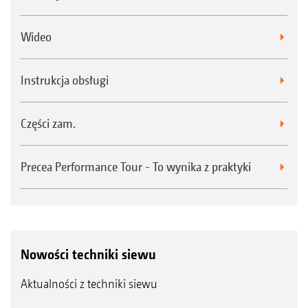
Wideo
Instrukcja obsługi
Części zam.
Precea Performance Tour - To wynika z praktyki
Nowości techniki siewu
Aktualności z techniki siewu