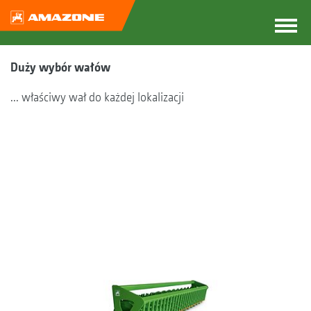
Duży wybór wałów
... właściwy wał do każdej lokalizacji