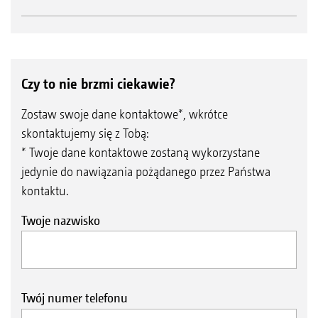
Czy to nie brzmi ciekawie?
Zostaw swoje dane kontaktowe*, wkrótce
skontaktujemy się z Tobą:
* Twoje dane kontaktowe zostaną wykorzystane
jedynie do nawiązania pożądanego przez Państwa
kontaktu.
Twoje nazwisko
Twój numer telefonu