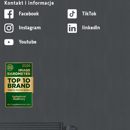
Kontakt i informacje
Facebook
TikTok
Instagram
linkedIn
Youtube