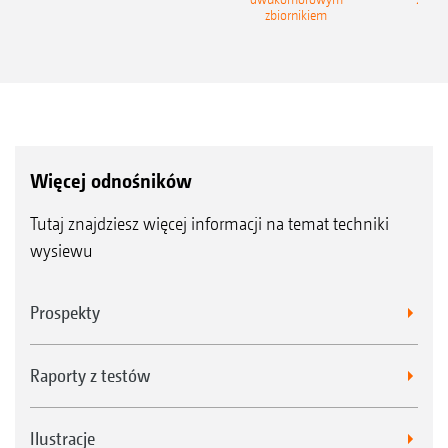
zbiornikiem
Więcej odnośników
Tutaj znajdziesz więcej informacji na temat techniki
wysiewu
Prospekty
Raporty z testów
Ilustracje