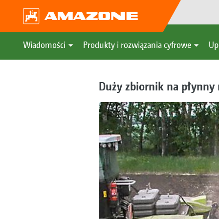
Wiadomości
Produkty i rozwiązania cyfrowe
Up
Duży zbiornik na płynny