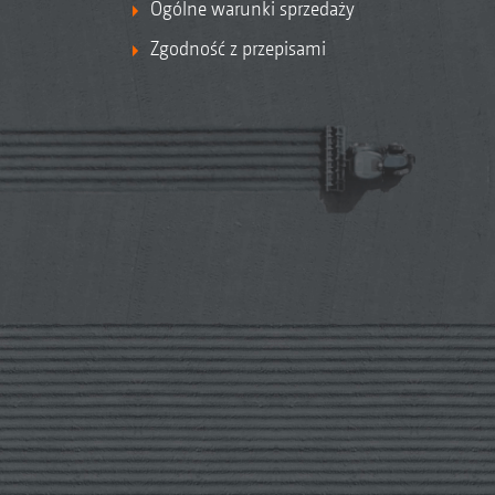
Ogólne warunki sprzedaży
Zgodność z przepisami