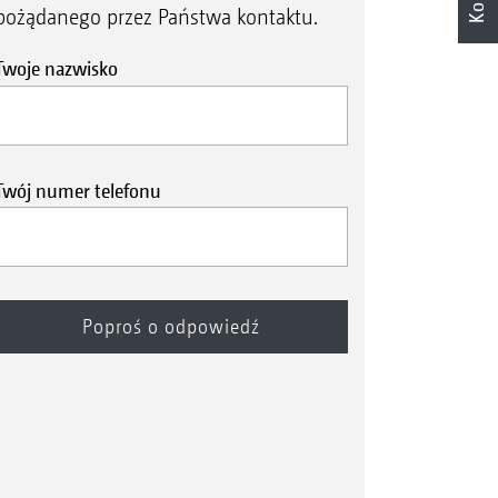
pożądanego przez Państwa kontaktu.
Twoje nazwisko
Twój numer telefonu