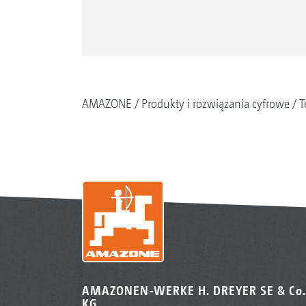
AMAZONE
Produkty i rozwiązania cyfrowe
T
AMAZONEN-WERKE H. DREYER SE & Co.
KG