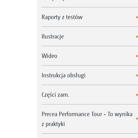
Raporty z testów
Ilustracje
Wideo
Instrukcja obsługi
Części zam.
Precea Performance Tour - To wynika
z praktyki