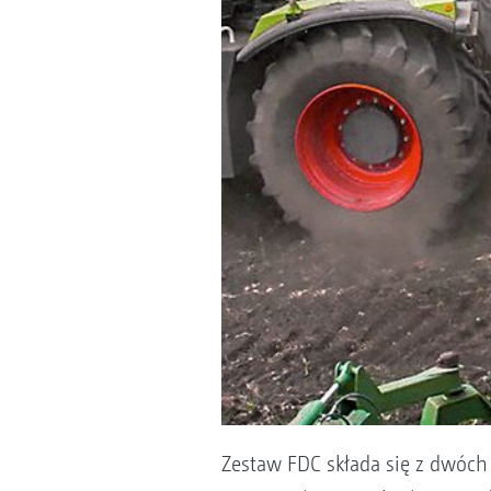
Zestaw FDC składa się z dwóch 