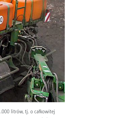
0 litrów, tj. o całkowitej