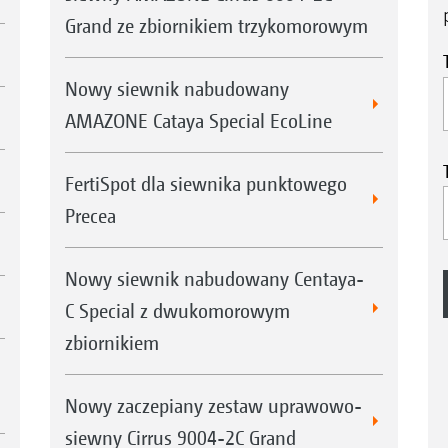
Grand ze zbiornikiem trzykomorowym
Nowy siewnik nabudowany
AMAZONE Cataya Special EcoLine
FertiSpot dla siewnika punktowego
Precea
Nowy siewnik nabudowany Centaya-
C Special z dwukomorowym
zbiornikiem
Nowy zaczepiany zestaw uprawowo-
siewny Cirrus 9004-2C Grand