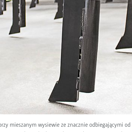
 przy mieszanym wysiewie ze znacznie odbiegającymi od 