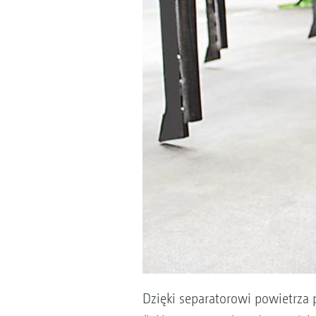
Dzięki separatorowi powietrza