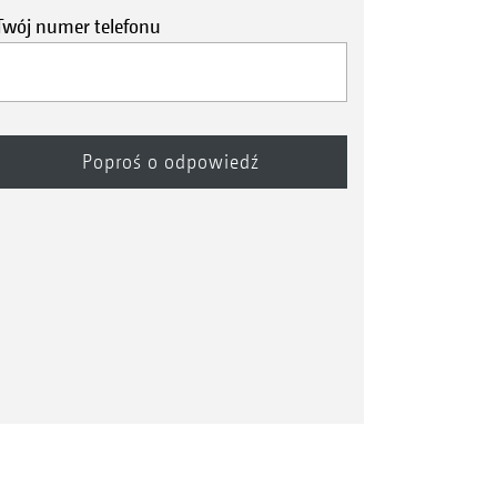
Twój numer telefonu