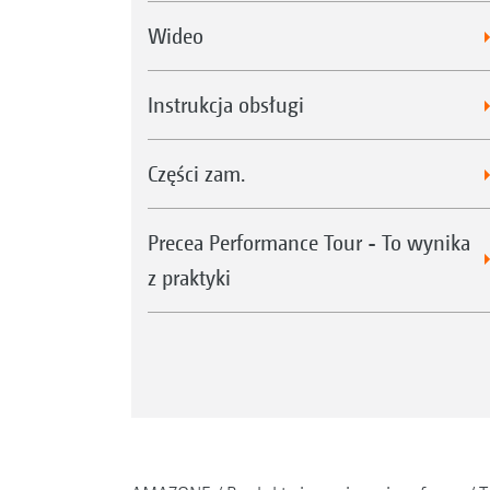
Wideo
Instrukcja obsługi
Części zam.
Precea Performance Tour - To wynika
z praktyki