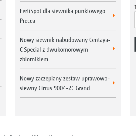
FertiSpot dla siewnika punktowego
Precea
Nowy siewnik nabudowany Centaya-
C Special z dwukomorowym
zbiornikiem
Nowy zaczepiany zestaw uprawowo-
siewny Cirrus 9004-2C Grand