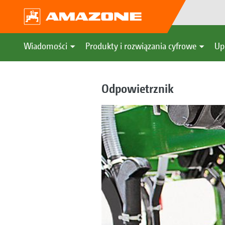
Wiadomości
Produkty i rozwiązania cyfrowe
Up
Odpowietrznik