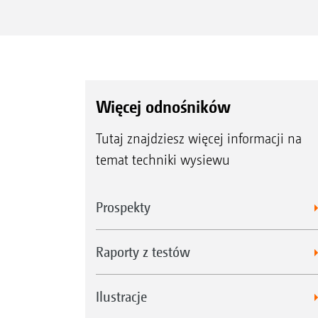
Więcej odnośników
Tutaj znajdziesz więcej informacji na
temat techniki wysiewu
Prospekty
Raporty z testów
Ilustracje