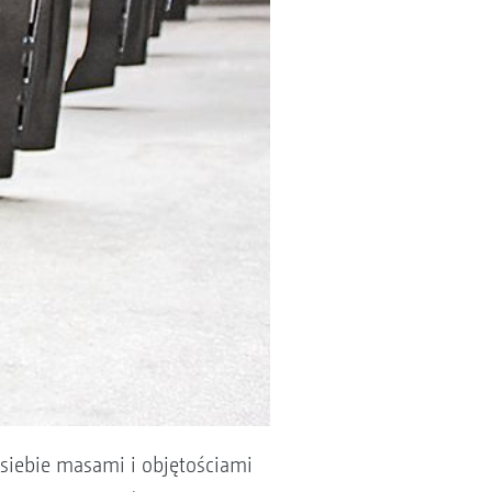
siebie masami i objętościami