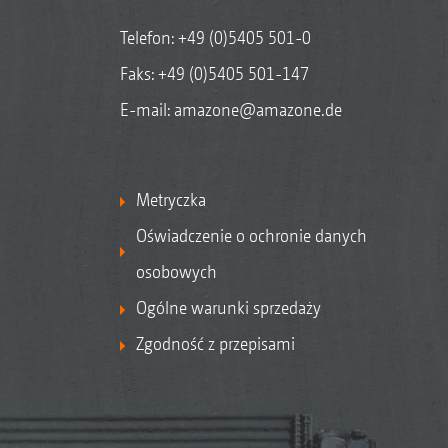
Telefon:
+49 (0)5405 501-0
Faks: +49 (0)5405 501-147
E-mail:
amazone@amazone.de
Metryczka
Oświadczenie o ochronie danych
osobowych
Ogólne warunki sprzedaży
Zgodność z przepisami