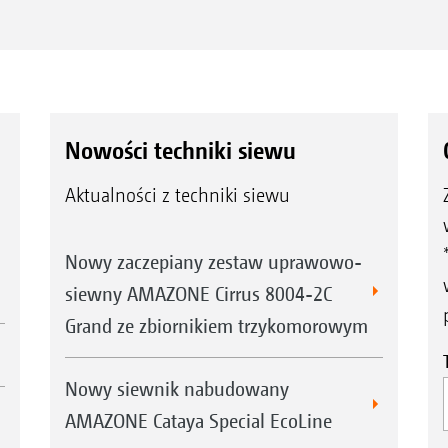
Nowości techniki siewu
Aktualności z techniki siewu
Nowy zaczepiany zestaw uprawowo-
siewny AMAZONE Cirrus 8004-2C
Grand ze zbiornikiem trzykomorowym
Nowy siewnik nabudowany
AMAZONE Cataya Special EcoLine