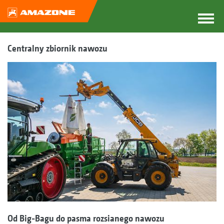
Centralny zbiornik nawozu
Od Big-Bagu do pasma rozsianego nawozu