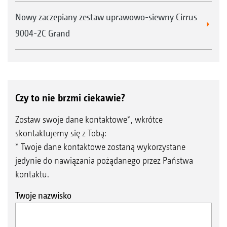
Nowy zaczepiany zestaw uprawowo-siewny Cirrus
9004-2C Grand
Czy to nie brzmi ciekawie?
Zostaw swoje dane kontaktowe*, wkrótce
skontaktujemy się z Tobą:
* Twoje dane kontaktowe zostaną wykorzystane
jedynie do nawiązania pożądanego przez Państwa
kontaktu.
Twoje nazwisko