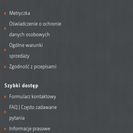
Metryczka
Oświadczenie o ochronie
danych osobowych
Ogólne warunki
sprzedaży
Zgodność z przepisami
Szybki dostęp
Formularz kontaktowy
FAQ | Często zadawane
pytania
Informacje prasowe