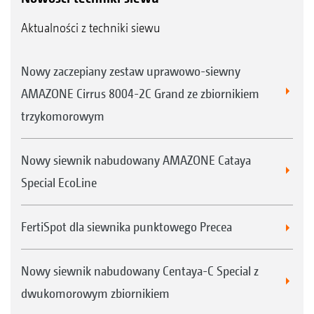
Aktualności z techniki siewu
Nowy zaczepiany zestaw uprawowo-siewny
AMAZONE Cirrus 8004-2C Grand ze zbiornikiem
trzykomorowym
Nowy siewnik nabudowany AMAZONE Cataya
Special EcoLine
FertiSpot dla siewnika punktowego Precea
Nowy siewnik nabudowany Centaya-C Special z
dwukomorowym zbiornikiem