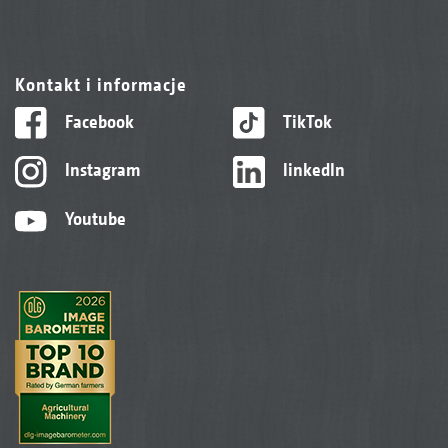
Kontakt i informacje
Facebook
TikTok
Instagram
linkedIn
Youtube