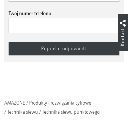
Twój numer telefonu
Kontakt
AMAZONE
Produkty i rozwiązania cyfrowe
Technika siewu
Technika siewu punktowego