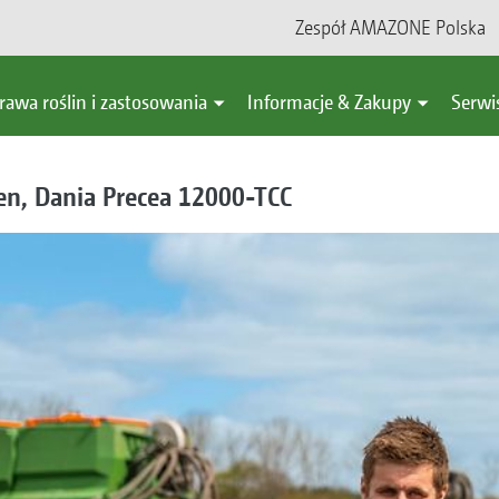
Zespół AMAZONE Polska
rawa roślin i zastosowania
Informacje & Zakupy
Serwi
sen, Dania Precea 12000-TCC