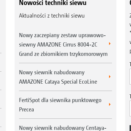
Nowości techniki siewu
Aktualności z techniki siewu
Nowy zaczepiany zestaw uprawowo-
siewny AMAZONE Cirrus 8004-2C
Grand ze zbiornikiem trzykomorowym
Nowy siewnik nabudowany
AMAZONE Cataya Special EcoLine
FertiSpot dla siewnika punktowego
Precea
Nowy siewnik nabudowany Centaya-