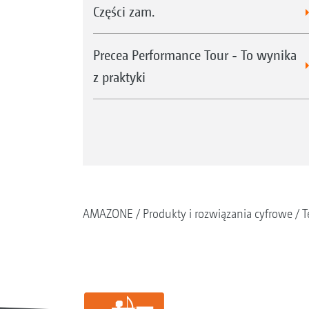
Części zam.
Precea Performance Tour - To wynika
z praktyki
AMAZONE
Produkty i rozwiązania cyfrowe
T