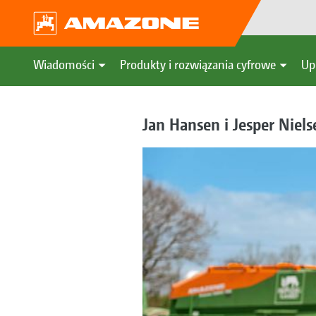
Wiadomości
Produkty i rozwiązania cyfrowe
Up
Jan Hansen i Jesper Niel