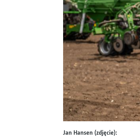
Jan Hansen (zdjęcie):