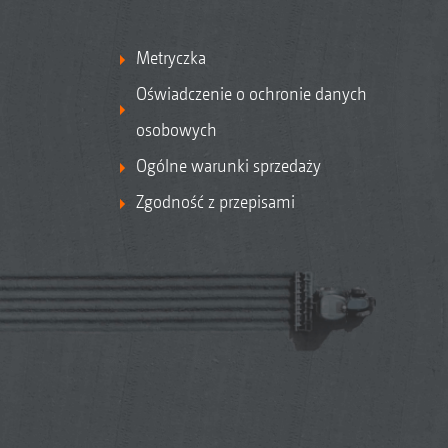
Metryczka
Oświadczenie o ochronie danych
osobowych
Ogólne warunki sprzedaży
Zgodność z przepisami