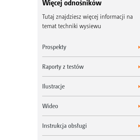
Więcej odnośników
Tutaj znajdziesz więcej informacji na
temat techniki wysiewu
Prospekty
Raporty z testów
Ilustracje
Wideo
Instrukcja obsługi