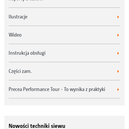
Ilustracje
Wideo
Instrukcja obsługi
Części zam.
Precea Performance Tour - To wynika z praktyki
Nowości techniki siewu