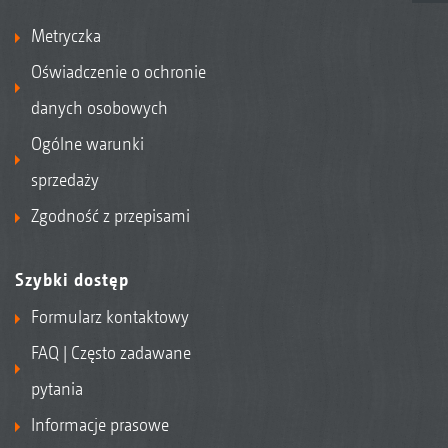
Metryczka
Oświadczenie o ochronie
danych osobowych
Ogólne warunki
sprzedaży
Zgodność z przepisami
Szybki dostęp
Formularz kontaktowy
FAQ | Często zadawane
pytania
Informacje prasowe