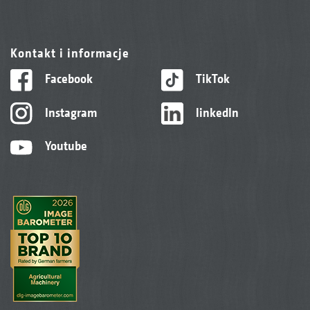
Kontakt i informacje
Facebook
TikTok
Instagram
linkedIn
Youtube