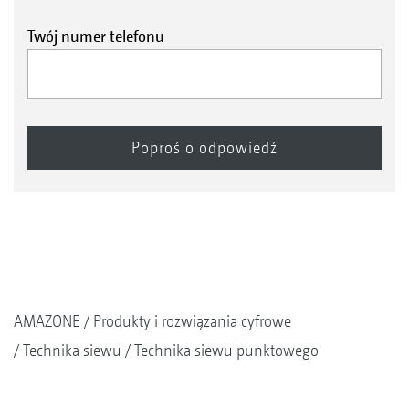
Twój numer telefonu
AMAZONE
Produkty i rozwiązania cyfrowe
Technika siewu
Technika siewu punktowego