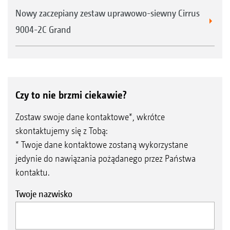
Nowy zaczepiany zestaw uprawowo-siewny Cirrus
9004-2C Grand
Czy to nie brzmi ciekawie?
Zostaw swoje dane kontaktowe*, wkrótce
skontaktujemy się z Tobą:
* Twoje dane kontaktowe zostaną wykorzystane
jedynie do nawiązania pożądanego przez Państwa
kontaktu.
Twoje nazwisko