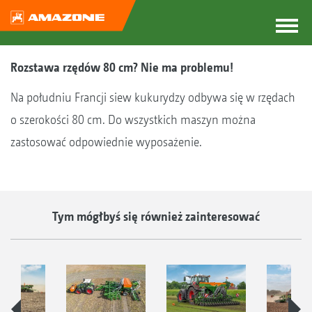
Rozstawa rzędów 80 cm? Nie ma problemu!
Na południu Francji siew kukurydzy odbywa się w rzędach
o szerokości 80 cm. Do wszystkich maszyn można
zastosować odpowiednie wyposażenie.
Tym mógłbyś się również zainteresować