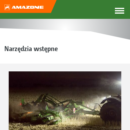
Narzędzia wstępne