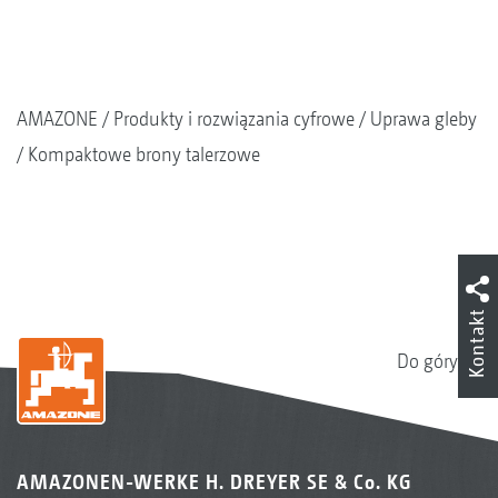
AMAZONE
Produkty i rozwiązania cyfrowe
Uprawa gleby
Kompaktowe brony talerzowe
Kontakt
Do góry
AMAZONEN-WERKE H. DREYER SE & Co. KG