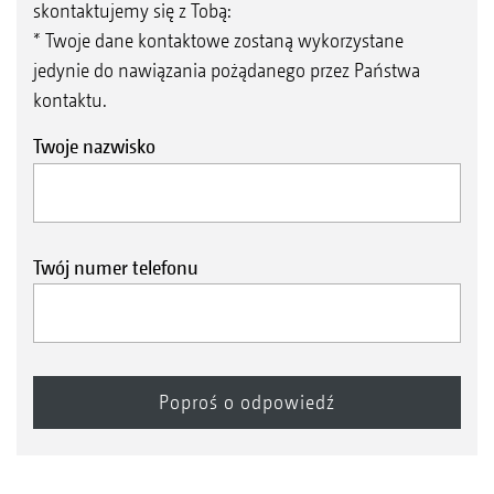
skontaktujemy się z Tobą:
* Twoje dane kontaktowe zostaną wykorzystane
jedynie do nawiązania pożądanego przez Państwa
kontaktu.
Twoje nazwisko
Twój numer telefonu