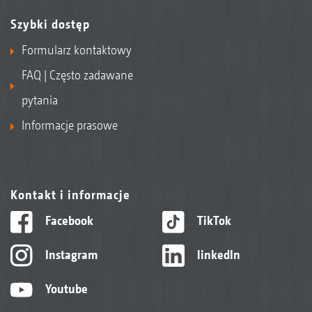
Szybki dostęp
Formularz kontaktowy
FAQ | Często zadawane
pytania
Informacje prasowe
Kontakt i informacje
Facebook
TikTok
Instagram
linkedIn
Youtube