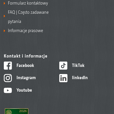
Formularz kontaktowy
FAQ | Często zadawane
pytania
Informacje prasowe
Kontakt i informacje
Facebook
TikTok
Instagram
linkedIn
Youtube