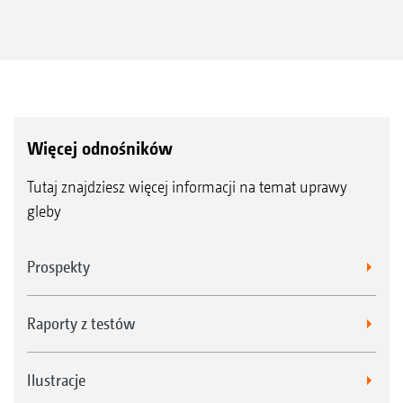
Więcej odnośników
Tutaj znajdziesz więcej informacji na temat uprawy
gleby
Prospekty
Raporty z testów
Ilustracje