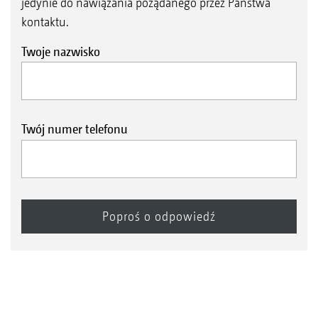
jedynie do nawiązania pożądanego przez Państwa
kontaktu.
Twoje nazwisko
Twój numer telefonu