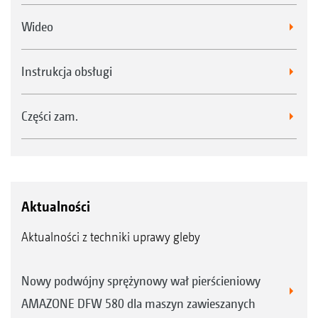
Wideo
Instrukcja obsługi
Części zam.
Aktualności
Aktualności z techniki uprawy gleby
Nowy podwójny sprężynowy wał pierścieniowy
AMAZONE DFW 580 dla maszyn zawieszanych