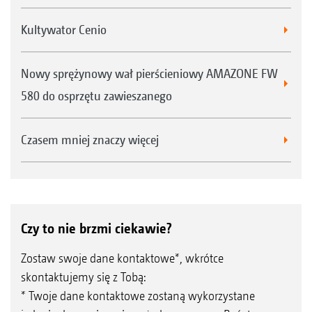
Kultywator Cenio
Nowy sprężynowy wał pierścieniowy AMAZONE FW
580 do osprzętu zawieszanego
Czasem mniej znaczy więcej
Czy to nie brzmi ciekawie?
Zostaw swoje dane kontaktowe*, wkrótce
skontaktujemy się z Tobą:
* Twoje dane kontaktowe zostaną wykorzystane