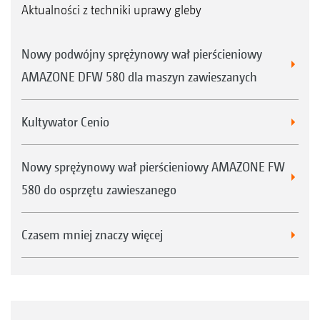
Aktualności z techniki uprawy gleby
Nowy podwójny sprężynowy wał pierścieniowy
AMAZONE DFW 580 dla maszyn zawieszanych
Kultywator Cenio
Nowy sprężynowy wał pierścieniowy AMAZONE FW
580 do osprzętu zawieszanego
Czasem mniej znaczy więcej