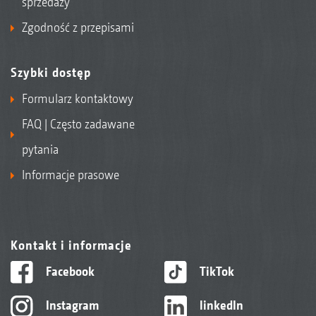
sprzedaży
Zgodność z przepisami
Szybki dostęp
Formularz kontaktowy
FAQ | Często zadawane
pytania
Informacje prasowe
Kontakt i informacje
Facebook
TikTok
Instagram
linkedIn