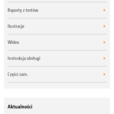
Raporty z testów
Ilustracje
Wideo
Instrukcja obsługi
Części zam.
Aktualności