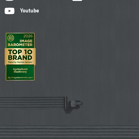
Youtube