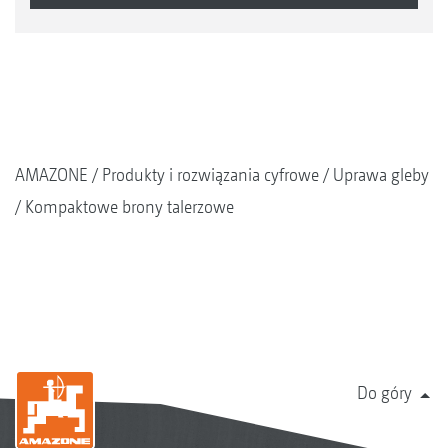
AMAZONE
Produkty i rozwiązania cyfrowe
Uprawa gleby
Kompaktowe brony talerzowe
Do góry