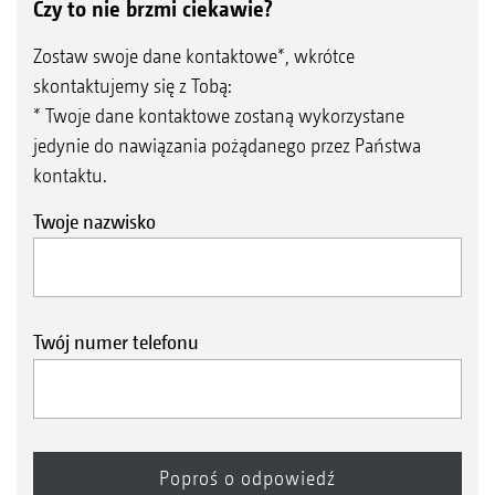
Czy to nie brzmi ciekawie?
Zostaw swoje dane kontaktowe*, wkrótce
skontaktujemy się z Tobą:
* Twoje dane kontaktowe zostaną wykorzystane
jedynie do nawiązania pożądanego przez Państwa
kontaktu.
Twoje nazwisko
Twój numer telefonu