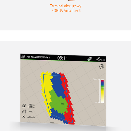
Terminal obsługowy
ISOBUS AmaTron 4