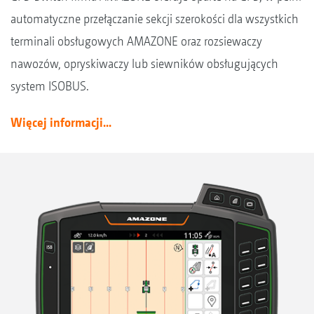
automatyczne przełączanie sekcji szerokości dla wszystkich
terminali obsługowych AMAZONE oraz rozsiewaczy
nawozów, opryskiwaczy lub siewników obsługujących
system ISOBUS.
Więcej informacji...