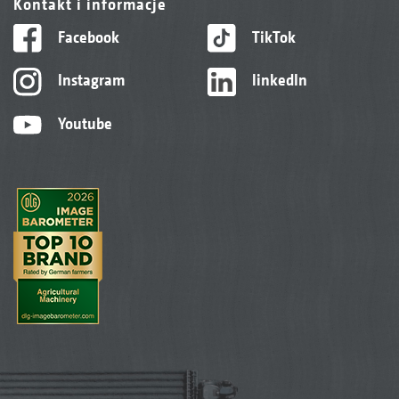
Kontakt i informacje
Facebook
TikTok
Instagram
linkedIn
Youtube