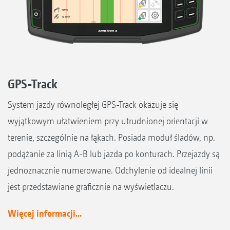
GPS-Track
System jazdy równoległej GPS-Track okazuje się
wyjątkowym ułatwieniem przy utrudnionej orientacji w
terenie, szczególnie na łąkach. Posiada moduł śladów, np.
podążanie za linią A-B lub jazda po konturach. Przejazdy są
jednoznacznie numerowane. Odchylenie od idealnej linii
jest przedstawiane graficznie na wyświetlaczu.
Więcej informacji...