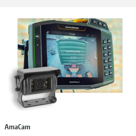
AmaCam