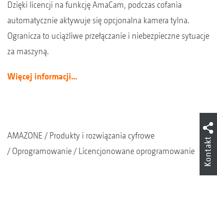
Dzięki licencji na funkcję AmaCam, podczas cofania
automatycznie aktywuje się opcjonalna kamera tylna.
Ogranicza to uciążliwe przełączanie i niebezpieczne sytuacje
za maszyną.
Więcej informacji...
AMAZONE
Produkty i rozwiązania cyfrowe
Kontakt
Oprogramowanie
Licencjonowane oprogramowanie