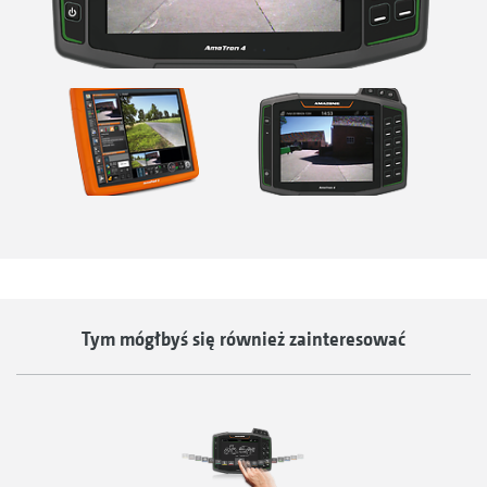
Tym mógłbyś się również zainteresować