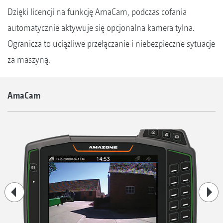
Dzięki licencji na funkcję AmaCam, podczas cofania
automatycznie aktywuje się opcjonalna kamera tylna.
Ogranicza to uciążliwe przełączanie i niebezpieczne sytuacje
za maszyną.
AmaCam