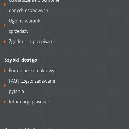
danych osobowych
Ogólne warunki
sprzedaży
Zgodność z przepisami
Szybki dostęp
Formularz kontaktowy
FAQ | Często zadawane
pytania
Informacje prasowe