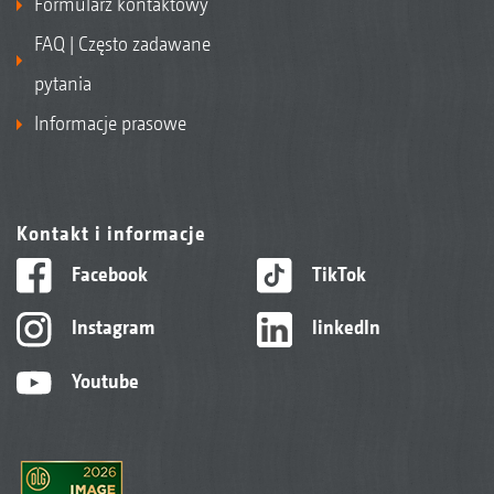
Formularz kontaktowy
FAQ | Często zadawane
pytania
Informacje prasowe
Kontakt i informacje
Facebook
TikTok
Instagram
linkedIn
Youtube