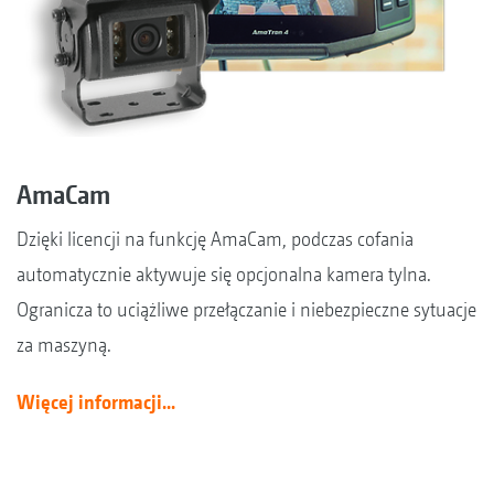
AmaCam
Dzięki licencji na funkcję AmaCam, podczas cofania
automatycznie aktywuje się opcjonalna kamera tylna.
Ogranicza to uciążliwe przełączanie i niebezpieczne sytuacje
za maszyną.
Więcej informacji...