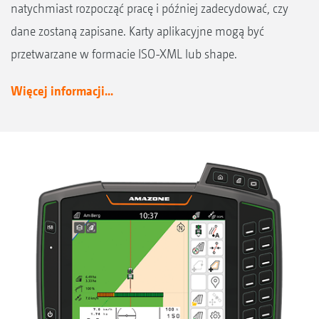
natychmiast rozpocząć pracę i później zadecydować, czy
dane zostaną zapisane. Karty aplikacyjne mogą być
przetwarzane w formacie ISO-XML lub shape.
Więcej informacji...