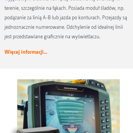
terenie, szczególnie na łąkach. Posiada moduł śladów, np.
podążanie za linią A-B lub jazda po konturach. Przejazdy są
jednoznacznie numerowane. Odchylenie od idealnej linii
jest przedstawiane graficznie na wyświetlaczu.
Więcej informacji...