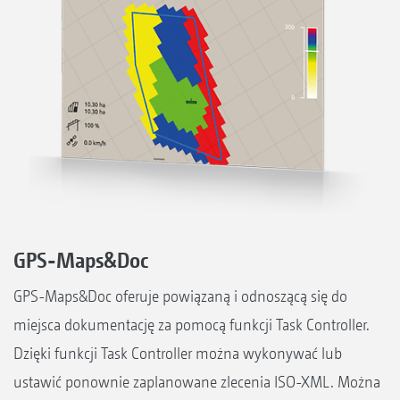
GPS-Maps&Doc
GPS-Maps&Doc oferuje powiązaną i odnoszącą się do
miejsca dokumentację za pomocą funkcji Task Controller.
Dzięki funkcji Task Controller można wykonywać lub
ustawić ponownie zaplanowane zlecenia ISO-XML. Można