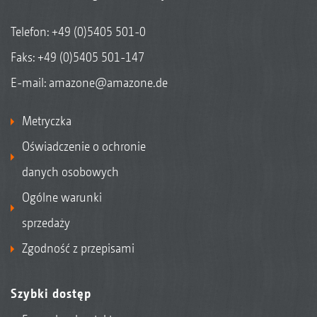
Telefon:
+49 (0)5405 501-0
Faks: +49 (0)5405 501-147
E-mail:
amazone@amazone.de
Metryczka
Oświadczenie o ochronie
danych osobowych
Ogólne warunki
sprzedaży
Zgodność z przepisami
Szybki dostęp