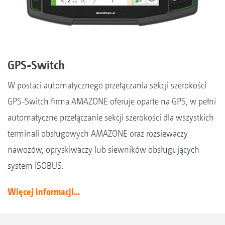
GPS-Switch
W postaci automatycznego przełączania sekcji szerokości
GPS-Switch firma AMAZONE oferuje oparte na GPS, w pełni
automatyczne przełączanie sekcji szerokości dla wszystkich
terminali obsługowych AMAZONE oraz rozsiewaczy
nawozów, opryskiwaczy lub siewników obsługujących
system ISOBUS.
Więcej informacji...