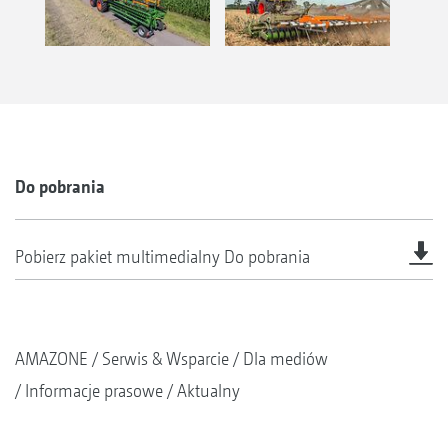
Do pobrania
Pobierz pakiet multimedialny
Do pobrania
AMAZONE
Serwis & Wsparcie
Dla mediów
Informacje prasowe
Aktualny