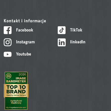
Kontakt i informacje
Facebook
TikTok
Instagram
linkedIn
Youtube