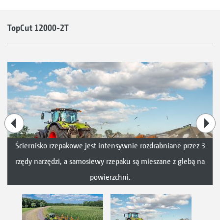
TopCut 12000-2T
Ściernisko rzepakowe jest intensywnie rozdrabniane przez 3
rzędy narzędzi, a samosiewy rzepaku są mieszane z glebą na
powierzchni.