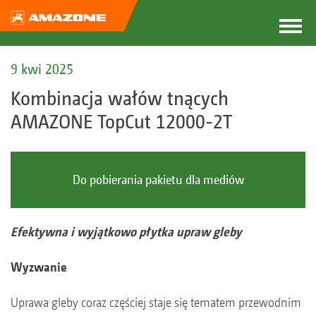
9 kwi 2025
Kombinacja wałów tnących
AMAZONE TopCut 12000-2T
Do pobierania pakietu dla mediów
Efektywna i wyjątkowo płytka upraw gleby
Wyzwanie
Uprawa gleby coraz częściej staje się tematem przewodnim