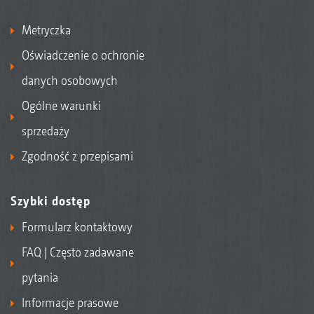
Metryczka
Oświadczenie o ochronie
danych osobowych
Ogólne warunki
sprzedaży
Zgodność z przepisami
Szybki dostęp
Formularz kontaktowy
FAQ | Często zadawane
pytania
Informacje prasowe