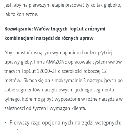
jest, aby na pierwszym etapie pracować tylko tak głęboko,
jak to konieczne.
Rozwiązanie: Wałów tnących TopCut z różnymi
kombinacjami narzędzi do różnych upraw
Aby sprostać rosnącym wymaganiom bardzo-płytkiej
uprawy gleby, firma AMAZONE opracowała system wałów
tnących TopCut 12000-2T o szerokości roboczej 12
metrów. Składa się on z maksymalnie 3 następujących po
sobie segmentów narzędziowych i jednego segmentu
tylnego, które mogą być wyposażone w różne narzędzia w
zależności od życzeń i wymagań klienta:
Pierwszy rząd opcjonalnych narzędzi wstępnych: