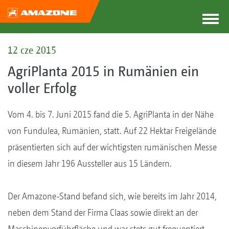
12 cze 2015
AgriPlanta 2015 in Rumänien ein
voller Erfolg
Vom 4. bis 7. Juni 2015 fand die 5. AgriPlanta in der Nähe
von Fundulea, Rumänien, statt. Auf 22 Hektar Freigelände
präsentierten sich auf der wichtigsten rumänischen Messe
in diesem Jahr 196 Aussteller aus 15 Ländern.
Der Amazone-Stand befand sich, wie bereits im Jahr 2014,
neben dem Stand der Firma Claas sowie direkt an der
Maschinenvorführfläche und war stets gut frequentiert.