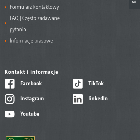
Formularz kontaktowy
FAQ | Często zadawane
pytania
Informacje prasowe
Kontakt i informacje
Facebook
TikTok
Instagram
linkedIn
Youtube