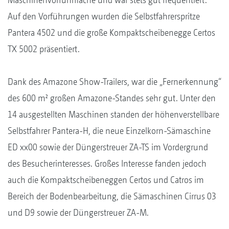
Auf den Vorführungen wurden die Selbstfahrerspritze
Pantera 4502 und die große Kompaktscheibenegge Certos
TX 5002 präsentiert.
Dank des Amazone Show-Trailers, war die „Fernerkennung“
des 600 m² großen Amazone-Standes sehr gut. Unter den
14 ausgestellten Maschinen standen der höhenverstellbare
Selbstfahrer Pantera-H, die neue Einzelkorn-Sämaschine
ED xx00 sowie der Düngerstreuer ZA-TS im Vordergrund
des Besucherinteresses. Großes Interesse fanden jedoch
auch die Kompaktscheibeneggen Certos und Catros im
Bereich der Bodenbearbeitung, die Sämaschinen Cirrus 03
und D9 sowie der Düngerstreuer ZA-M.