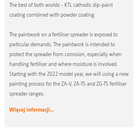
The best of both worlds - KTL cathodic dip-paint
coating combined with powder coating
The paintwork on a fertiliser spreader is exposed to
particular demands. The paintwork is intended to
protect the spreader from corrosion, especially when
handling fertiliser and where moisture is involved.
Starting with the 2022 model year, we will using a new
painting process for the ZA-V, ZA-TS and ZG-TS fertiliser
spreader ranges.
Więcej informacji...