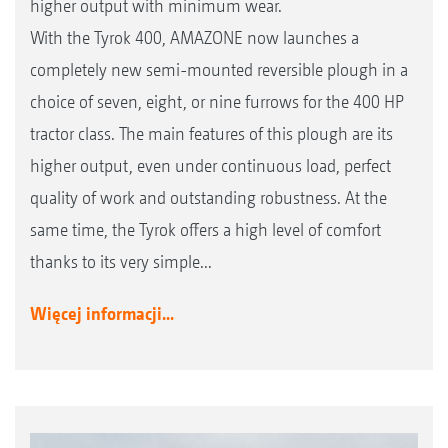
higher output with minimum wear.
With the Tyrok 400, AMAZONE now launches a
completely new semi-mounted reversible plough in a
choice of seven, eight, or nine furrows for the 400 HP
tractor class. The main features of this plough are its
higher output, even under continuous load, perfect
quality of work and outstanding robustness. At the
same time, the Tyrok offers a high level of comfort
thanks to its very simple...
Więcej informacji...