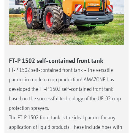
FT-P 1502 self-contained front tank
FT-P 1502 self-contained front tank - The versatile
partner in modern crop production! AMAZONE has
developed the FT-P 1502 self-contained front tank
based on the successful technology of the UF-02 crop
protection sprayers.
The FT-P 1502 front tank is the ideal partner for any
application of liquid products. These include hoes with