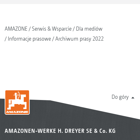
AMAZONE
Serwis & Wsparcie
Dla mediów
Informacje prasowe
Archiwum prasy 2022
Do góry
AMAZONEN-WERKE H. DREYER SE & Co. KG