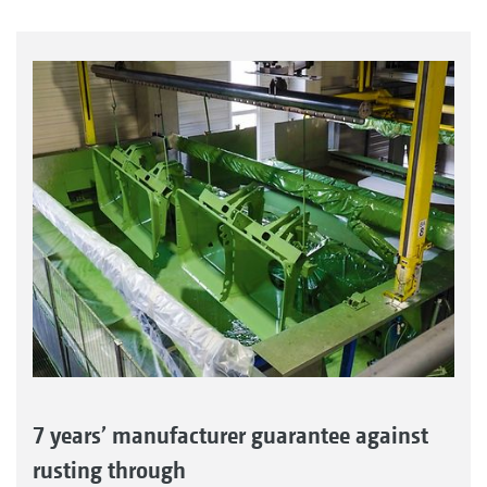
7 years’ manufacturer guarantee against
rusting through