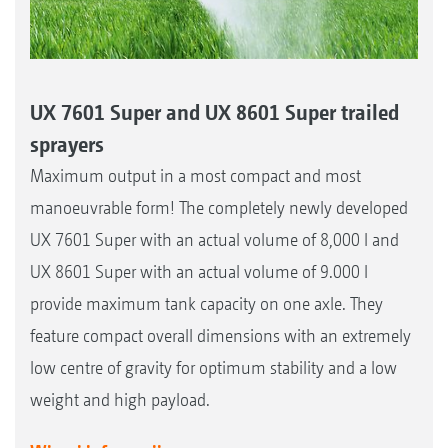
UX 7601 Super and UX 8601 Super trailed
sprayers
Maximum output in a most compact and most
manoeuvrable form! The completely newly developed
UX 7601 Super with an actual volume of 8,000 l and
UX 8601 Super with an actual volume of 9.000 l
provide maximum tank capacity on one axle. They
feature compact overall dimensions with an extremely
low centre of gravity for optimum stability and a low
weight and high payload.