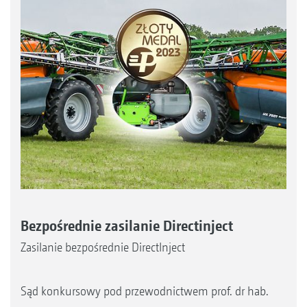
Bezpośrednie zasilanie Directinject
Zasilanie bezpośrednie DirectInject
Sąd konkursowy pod przewodnictwem prof. dr hab.