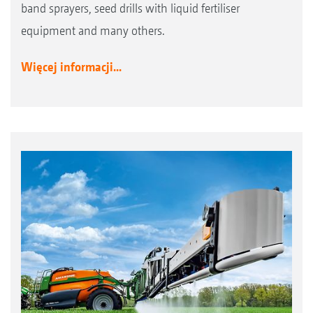
band sprayers, seed drills with liquid fertiliser
equipment and many others.
Więcej informacji...