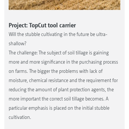
Project: TopCut tool carrier
Will the stubble cultivating in the future be ultra-
shallow?
The challenge: The subject of soil tillage is gaining
more and more significance in the purchasing process
on farms. The bigger the problems with lack of
moisture, chemical resistance and the requirement for
reducing the amount of plant protection agents, the
more important the correct soil tillage becomes. A
particular emphasis is placed on the initial stubble
cultivation.