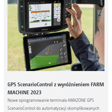
GPS ScenarioControl z wyróżnieniem FARM
MACHINE 2023
Nowe oprogramowanie terminala AMAZONE GPS
ScenarioControl do automatyzacji skomplikowanych