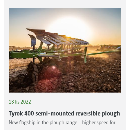
18 lis 2022
Tyrok 400 semi-mounted reversible plough
New flagship in the plough range – higher speed for