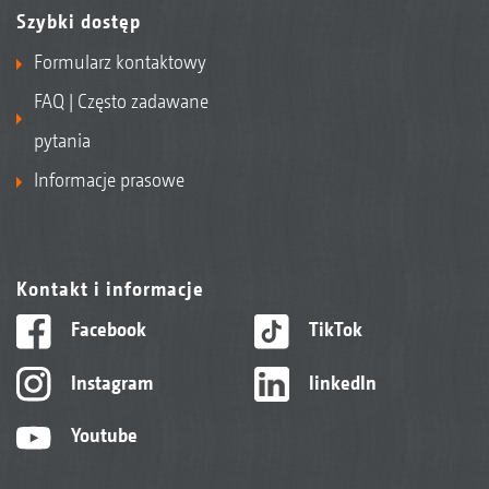
Szybki dostęp
Formularz kontaktowy
FAQ | Często zadawane
pytania
Informacje prasowe
Kontakt i informacje
Facebook
TikTok
Instagram
linkedIn
Youtube