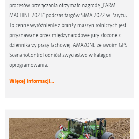
procesów przełączania otrzymało nagrodę „FARM
MACHINE 2023” podczas targów SIMA 2022 w Paryżu.
To cenne wyróżnienie z branży maszyn rolniczych jest
przyznawane przez międzynarodowe jury złożone z
dziennikarzy prasy fachowej. AMAZONE ze swoim GPS
ScenarioControl odniósł zwycięstwo w kategorii
oprogramowania.
Więcej informacji...