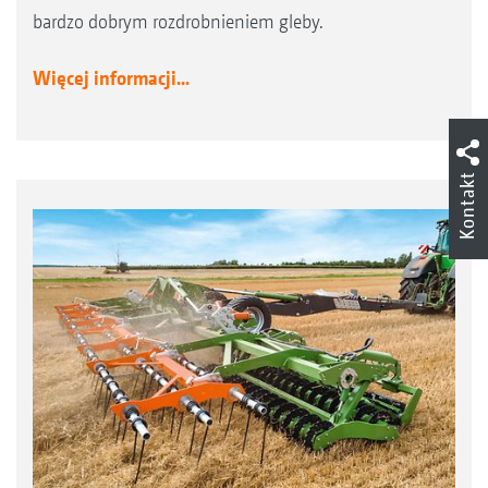
bardzo dobrym rozdrobnieniem gleby.
Więcej informacji...
Kontakt