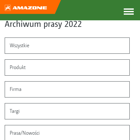
Archiwum prasy 2022
Wszystkie
Produkt
Firma
Targi
Prasa/Nowości