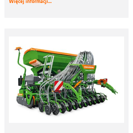
Więcej informacji...