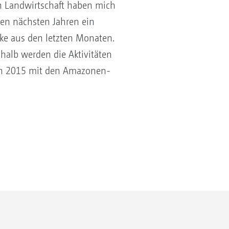
en Landwirtschaft haben mich
den nächsten Jahren ein
ke aus den letzten Monaten.
shalb werden die Aktivitäten
ch 2015 mit den Amazonen-