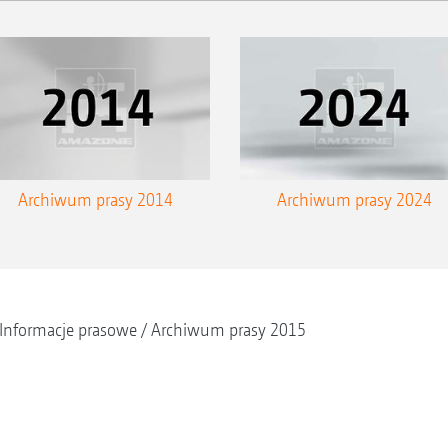
Archiwum prasy 2014
Archiwum prasy 2024
Informacje prasowe
Archiwum prasy 2015