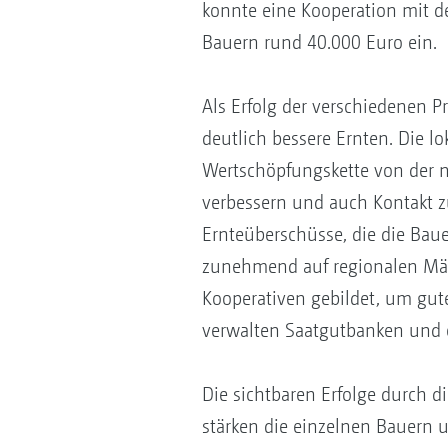
konnte eine Kooperation mit d
Bauern rund 40.000 Euro ein.
Als Erfolg der verschiedenen
deutlich bessere Ernten. Die lo
Wertschöpfungskette von der n
verbessern und auch Kontakt z
Ernteüberschüsse, die die Bau
zunehmend auf regionalen Mär
Kooperativen gebildet, um gut
verwalten Saatgutbanken und o
Die sichtbaren Erfolge durch 
stärken die einzelnen Bauern u