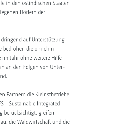
le in den ostindischen Staaten
legenen Dörfern der
 dringend auf Unterstützung
e bedrohen die ohnehin
 im Jahr ohne weitere Hilfe
den an den Folgen von Unter-
nd.
n Partnern die Kleinstbetriebe
FS - Sustainable Integrated
 berücksichtigt, greifen
au, die Waldwirtschaft und die