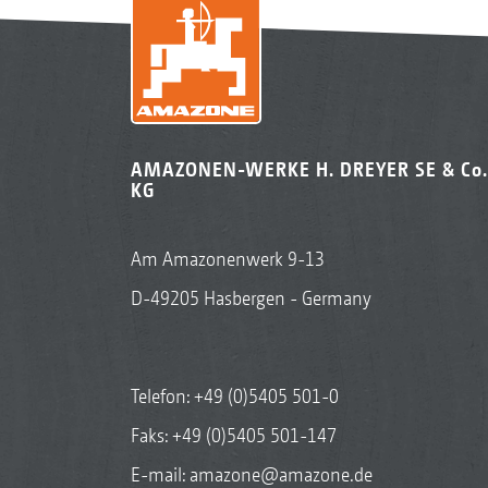
AMAZONEN-WERKE H. DREYER SE & Co.
KG
Am Amazonenwerk 9-13
D-49205 Hasbergen - Germany
Telefon:
+49 (0)5405 501-0
Faks: +49 (0)5405 501-147
E-mail:
amazone@amazone.de