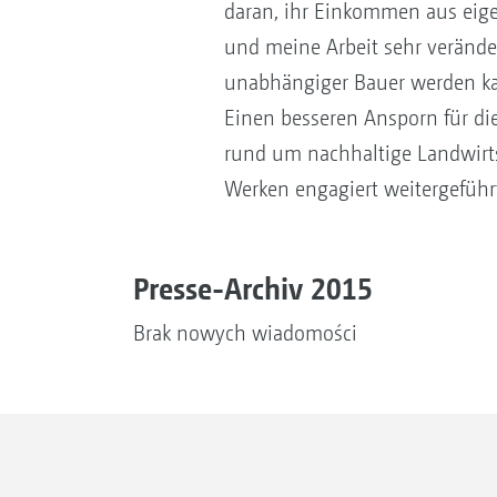
daran, ihr Einkommen aus eige
und meine Arbeit sehr verände
unabhängiger Bauer werden kan
Einen besseren Ansporn für die
rund um nachhaltige Landwirt
Werken engagiert weitergeführ
Presse-Archiv 2015
Brak nowych wiadomości